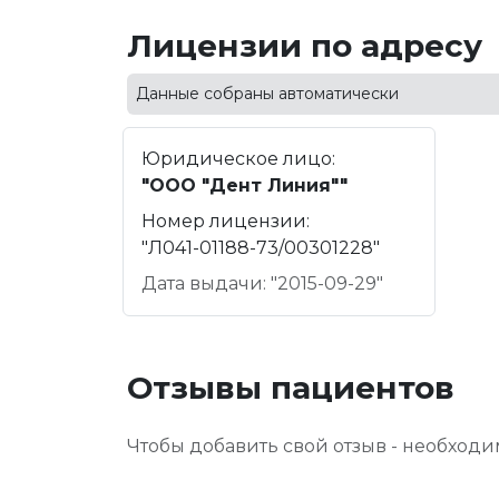
Лицензии по адресу
Данные собраны автоматически
Юридическое лицо:
"ООО "Дент Линия""
Номер лицензии:
"Л041-01188-73/00301228"
Дата выдачи: "2015-09-29"
Отзывы пациентов
Чтобы добавить свой отзыв - необход