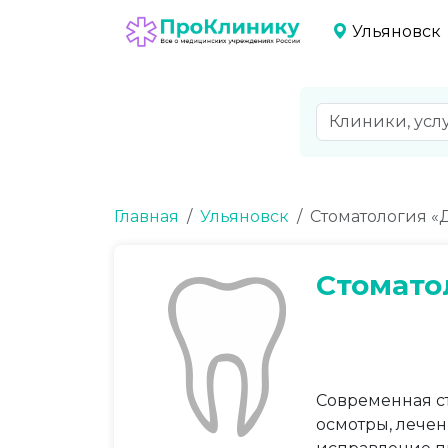
Ульяновск
Главная
Ульяновск
Стоматология «
Стомато
Современная с
осмотры, лечен