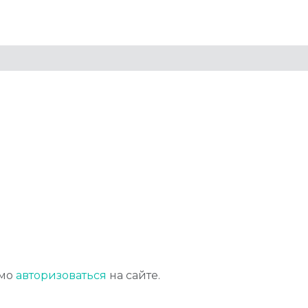
имо
авторизоваться
на сайте.