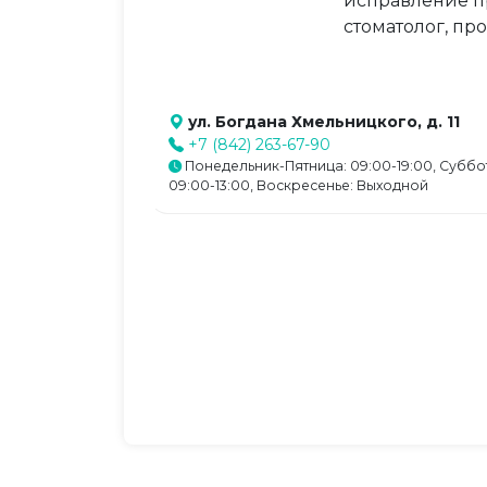
исправление пр
стоматолог, п
ул. Богдана Хмельницкого, д. 11
+7 (842) 263-67-90
Понедельник-Пятница: 09:00-19:00, Суббо
09:00-13:00, Воскресенье: Выходной