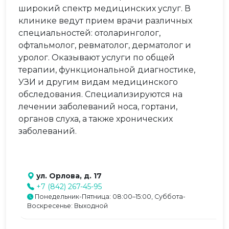
широкий спектр медицинских услуг. В
клинике ведут прием врачи различных
специальностей: отоларинголог,
офтальмолог, ревматолог, дерматолог и
уролог. Оказывают услуги по общей
терапии, функциональной диагностике,
УЗИ и другим видам медицинского
обследования. Специализируются на
лечении заболеваний носа, гортани,
органов слуха, а также хронических
заболеваний.
ул. Орлова, д. 17
+7 (842) 267-45-95
Понедельник-Пятница: 08:00–15:00, Суббота-
Воскресенье: Выходной