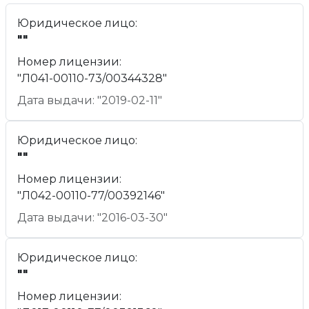
Юридическое лицо:
""
Номер лицензии:
"Л041-00110-73/00344328"
Дата выдачи: "2019-02-11"
Юридическое лицо:
""
Номер лицензии:
"Л042-00110-77/00392146"
Дата выдачи: "2016-03-30"
Юридическое лицо:
""
Номер лицензии: