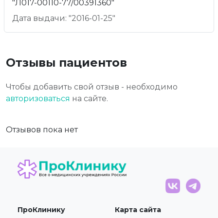
"Л017-00110-77/00391360"
Дата выдачи: "2016-01-25"
Отзывы пациентов
Чтобы добавить свой отзыв - необходимо
авторизоваться
на сайте.
Отзывов пока нет
ПроКлинику
Карта сайта