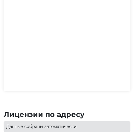
Лицензии по адресу
Данные собраны автоматически