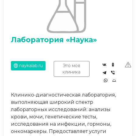
Лаборатория «Наука»
naykalab.ru
Это моя
клиника
Клинико-диагностическая лаборатория,
выполняющая широкий спектр
лабораторных исследований: анализы
крови, мочи, генетические тесты,
исследования на инфекции, гормоны,
онкомаркеры. Предоставляет услуги