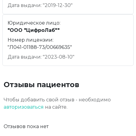
Дата выдачи: "2019-12-30"
Юридическое лицо:
"ООО "ЦифроЛаб""
Номер лицензии:
"Л041-01188-73/00669635"
Дата выдачи: "2023-08-10"
Отзывы пациентов
Чтобы добавить свой отзыв - необходимо
авторизоваться
на сайте.
Отзывов пока нет