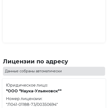
Лицензии по адресу
Данные собраны автоматически
Юридическое лицо:
"ООО "Наука-Ульяновск""
Номер лицензии:
"Л041-01188-73/00350694"