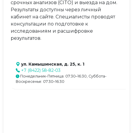
срочных анализов (CITO) и выезда на дом.
Результаты доступны через личный
кабинет на сайте. Специалисты проводят
консультации по подготовке к
исследованиям и расшифровке
результатов.
ул. Камышинская, д. 25, к. 1
+7 (8422) 58-82-03
Понедельник-Пятница: 07:30–16:30, Суббота-
Воскресенье: 07:30–16:30