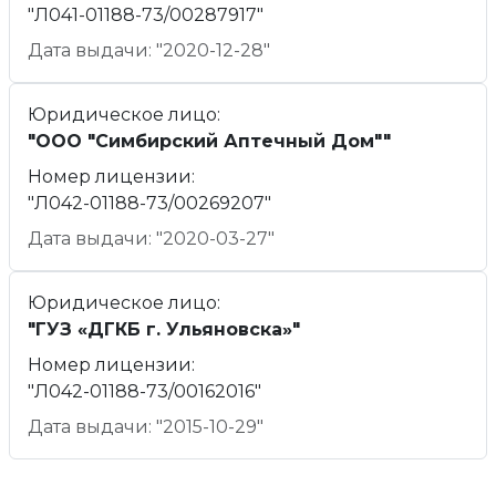
"Л041-01188-73/00287917"
Дата выдачи: "2020-12-28"
Юридическое лицо:
"ООО "Симбирский Аптечный Дом""
Номер лицензии:
"Л042-01188-73/00269207"
Дата выдачи: "2020-03-27"
Юридическое лицо:
"ГУЗ «ДГКБ г. Ульяновска»"
Номер лицензии:
"Л042-01188-73/00162016"
Дата выдачи: "2015-10-29"