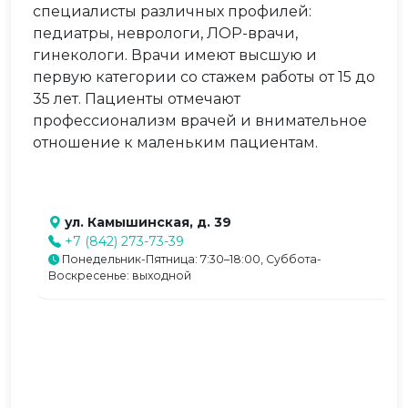
специалисты различных профилей:
педиатры, неврологи, ЛОР-врачи,
гинекологи. Врачи имеют высшую и
первую категории со стажем работы от 15 до
35 лет. Пациенты отмечают
профессионализм врачей и внимательное
отношение к маленьким пациентам.
ул. Камышинская, д. 39
+7 (842) 273-73-39
Понедельник-Пятница: 7:30–18:00, Суббота-
Воскресенье: выходной