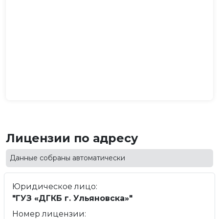
Лицензии по адресу
Данные собраны автоматически
Юридическое лицо:
"ГУЗ «ДГКБ г. Ульяновска»"
Номер лицензии: