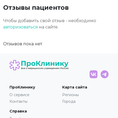
Отзывы пациентов
Чтобы добавить свой отзыв - необходимо
авторизоваться
на сайте.
Отзывов пока нет
ПроКлинику
Карта сайта
О сервисе
Регионы
Контакты
Города
Справка