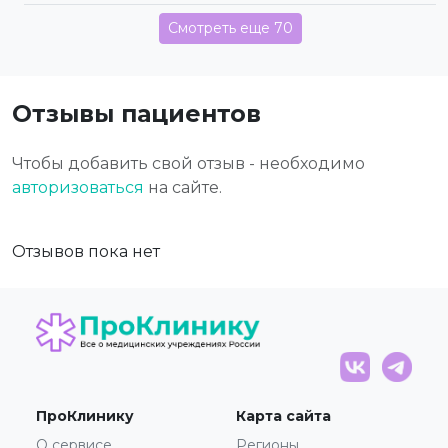
Смотреть еще 70
Отзывы пациентов
Чтобы добавить свой отзыв - необходимо
авторизоваться
на сайте.
Отзывов пока нет
ПроКлинику
Карта сайта
О сервисе
Регионы