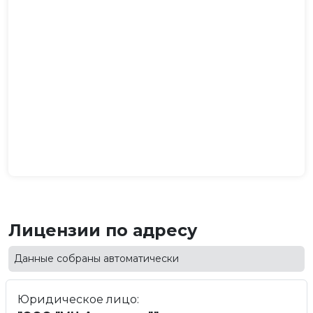
Лицензии по адресу
Данные собраны автоматически
Юридическое лицо: