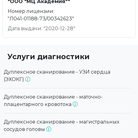
"ООО "МЦ Академия""
Номер лицензии:
"Л041-01188-73/00342623"
Дата выдачи: "2020-12-28"
Услуги диагностики
Дуплексное сканирование - УЗИ сердца
(ЭХОКГ)
Дуплексное сканирование - маточно-
плацентарного кровотока
Дуплексное сканирование - магистральных
сосудов головы