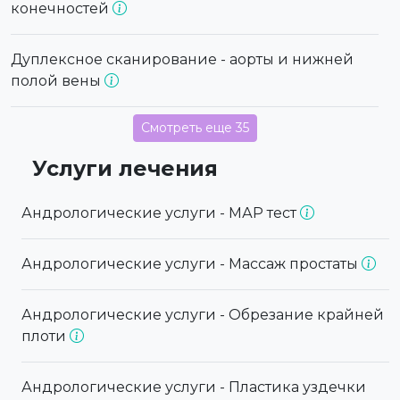
конечностей
Дуплексное сканирование - аорты и нижней
полой вены
Смотреть еще 35
Услуги лечения
Андрологические услуги - МАР тест
Андрологические услуги - Массаж простаты
Андрологические услуги - Обрезание крайней
плоти
Андрологические услуги - Пластика уздечки