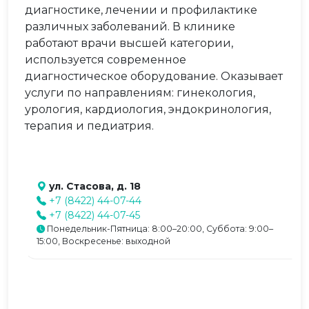
диагностике, лечении и профилактике
различных заболеваний. В клинике
работают врачи высшей категории,
используется современное
диагностическое оборудование. Оказывает
услуги по направлениям: гинекология,
урология, кардиология, эндокринология,
терапия и педиатрия.
ул. Стасова, д. 18
+7 (8422) 44-07-44
+7 (8422) 44-07-45
Понедельник-Пятница: 8:00–20:00, Суббота: 9:00–
15:00, Воскресенье: выходной