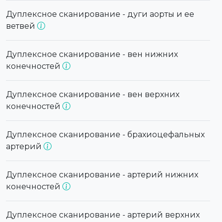
Дуплексное сканирование - дуги аорты и ее
ветвей
Дуплексное сканирование - вен нижних
конечностей
Дуплексное сканирование - вен верхних
конечностей
Дуплексное сканирование - брахиоцефальных
артерий
Дуплексное сканирование - артерий нижних
конечностей
Дуплексное сканирование - артерий верхних