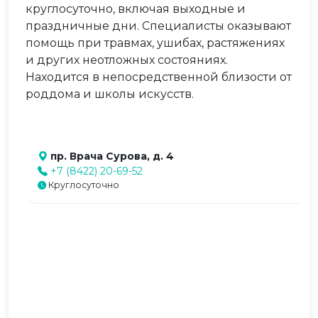
круглосуточно, включая выходные и
праздничные дни. Специалисты оказывают
помощь при травмах, ушибах, растяжениях
и других неотложных состояниях.
Находится в непосредственной близости от
роддома и школы искусств.
пр. Врача Сурова, д. 4
+7 (8422) 20-69-52
Круглосуточно