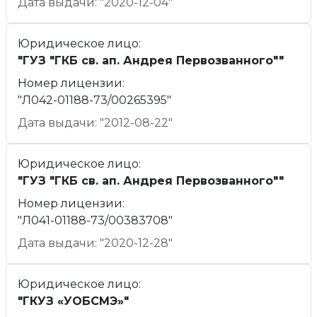
Дата выдачи: "2020-12-04"
Юридическое лицо:
"ГУЗ "ГКБ св. ап. Андрея Первозванного""
Номер лицензии:
"Л042-01188-73/00265395"
Дата выдачи: "2012-08-22"
Юридическое лицо:
"ГУЗ "ГКБ св. ап. Андрея Первозванного""
Номер лицензии:
"Л041-01188-73/00383708"
Дата выдачи: "2020-12-28"
Юридическое лицо:
"ГКУЗ «УОБСМЭ»"