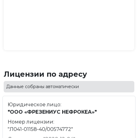
Лицензии по адресу
Данные собраны автоматически
Юридическое лицо:
"ООО «ФРЕЗЕНИУС НЕФРОКЕА»"
Номер лицензии:
"Л041-01158-40/00574772"