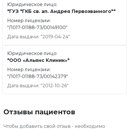
Юридическое лицо:
"ГУЗ "ГКБ св. ап. Андрея Первозванного""
Номер лицензии:
"Л017-01188-73/00149100"
Дата выдачи: "2019-04-24"
Юридическое лицо:
"ООО «Альянс Клиник»"
Номер лицензии:
"Л017-01188-73/00142379"
Дата выдачи: "2012-10-26"
Отзывы пациентов
Чтобы добавить свой отзыв - необходимо