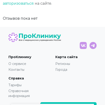
авторизоваться
на сайте.
Отзывов пока нет
ПроКлинику
Карта сайта
О сервисе
Регионы
Контакты
Города
Справка
Тарифы
Справочная
информация