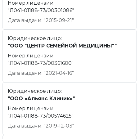
Номер лицензии:
"Л041-01188-73/00301086"
Дата выдачи: "2015-09-21"
Юридическое лицо:
"ООО "ЦЕНТР СЕМЕЙНОЙ МЕДИЦИНЫ""
Номер лицензии:
"Л041-01188-73/00361600"
Дата выдачи: "2021-04-16"
Юридическое лицо:
"ООО «Альянс Клиник»"
Номер лицензии:
"Л041-01188-73/00574625"
Дата выдачи: "2019-12-03"