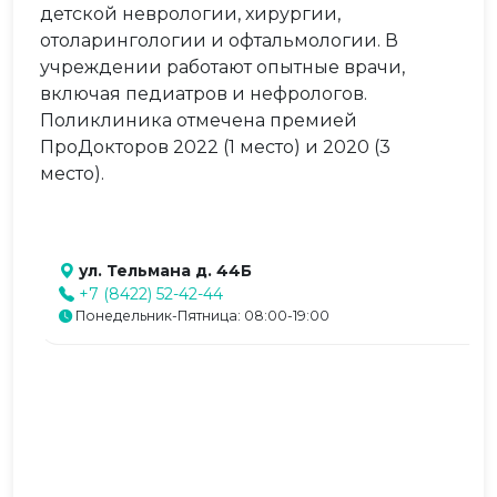
детской неврологии, хирургии,
отоларингологии и офтальмологии. В
учреждении работают опытные врачи,
включая педиатров и нефрологов.
Поликлиника отмечена премией
ПроДокторов 2022 (1 место) и 2020 (3
место).
ул. Тельмана д. 44Б
+7 (8422) 52-42-44
Понедельник-Пятница: 08:00-19:00