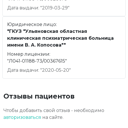
Дата выдачи: "2019-03-29"
Юридическое лицо:
"ГКУЗ "Ульяновская областная
клиническая психиатрическая больница
имени В. А. Копосова""
Номер лицензии:
"Л041-01188-73/00367615"
Дата выдачи: "2020-05-20"
Отзывы пациентов
Чтобы добавить свой отзыв - необходимо
авторизоваться
на сайте.