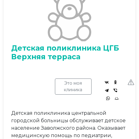
Детская поликлиника ЦГБ
Верхняя терраса
Это моя
клиника
Детская поликлиника центральной
городской больницы обслуживает детское
население Заволжского района. Оказывает
медицинскую помощь по педиатрии,