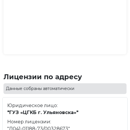
Лицензии по адресу
Данные собраны автоматически
Юридическое лицо:
"ГУЗ «ЦГКБ г. Ульяновска»"
Номер лицензии:
"Л041-01188-73/00328673"