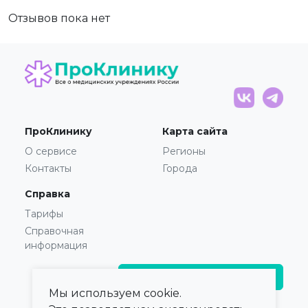
Отзывов пока нет
ПроКлинику
Карта сайта
О сервисе
Регионы
Контакты
Города
Справка
Тарифы
Справочная
информация
Главврачам и владельцам
Мы используем cookie.