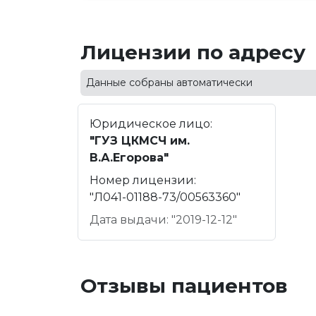
Лицензии по адресу
Данные собраны автоматически
Юридическое лицо:
"ГУЗ ЦКМСЧ им.
В.А.Егорова"
Номер лицензии:
"Л041-01188-73/00563360"
Дата выдачи: "2019-12-12"
Отзывы пациентов