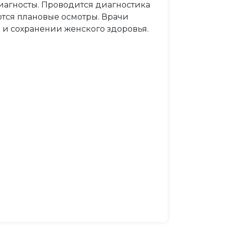
иагносты. Проводится диагностика
тся плановые осмотры. Врачи
 и сохранении женского здоровья.