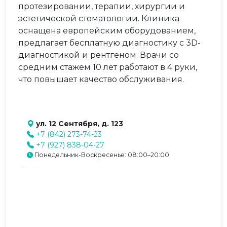
протезировании, терапии, хирургии и
эстетической стоматологии. Клиника
оснащена европейским оборудованием,
предлагает бесплатную диагностику с 3D-
диагностикой и рентгеном. Врачи со
средним стажем 10 лет работают в 4 руки,
что повышает качество обслуживания.
ул. 12 Сентября, д. 123
+7 (842) 273-74-23
+7 (927) 838-04-27
Понедельник-Воскресенье: 08:00–20:00