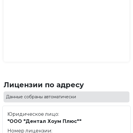
Лицензии по адресу
Данные собраны автоматически
Юридическое лицо:
"ООО "Дентал Хоум Плюс""
Номер лицензии: