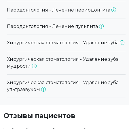
Пародонтология - Лечение периодонтита
Пародонтология - Лечение пульпита
Хирургическая стоматология - Удаление зуба
Хирургическая стоматология - Удаление зуба
мудрости
Хирургическая стоматология - Удаление зуба
ультразвуком
Отзывы пациентов