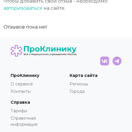
Чтобы добавить свой отзыв - необходимо
авторизоваться
на сайте.
Отзывов пока нет
ПроКлинику
Карта сайта
О сервисе
Регионы
Контакты
Города
Справка
Тарифы
Справочная
информация