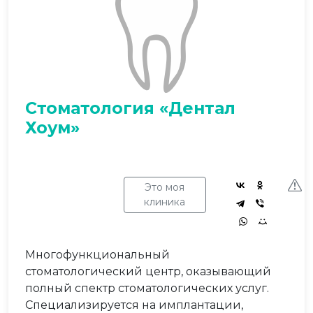
Стоматология «Дентал
Хоум»
Это моя
клиника
Многофункциональный
стоматологический центр, оказывающий
полный спектр стоматологических услуг.
Специализируется на имплантации,