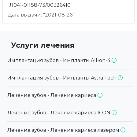
"Л041-01188-73/00326410"
Дата выдачи: "2021-08-26"
Услуги лечения
Имплантация зубов - Импланты All-on-4
Имплантация зубов - Импланты Astra Tech
Лечение зубов - Лечение кариеса
Лечение зубов - Лечение кариеса ICON
Лечение зубов - Лечение кариеса лазером