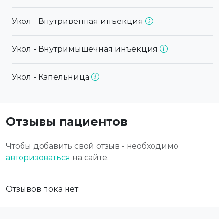
Укол - Внутривенная инъекция
Укол - Внутримышечная инъекция
Укол - Капельница
Отзывы пациентов
Чтобы добавить свой отзыв - необходимо
авторизоваться
на сайте.
Отзывов пока нет