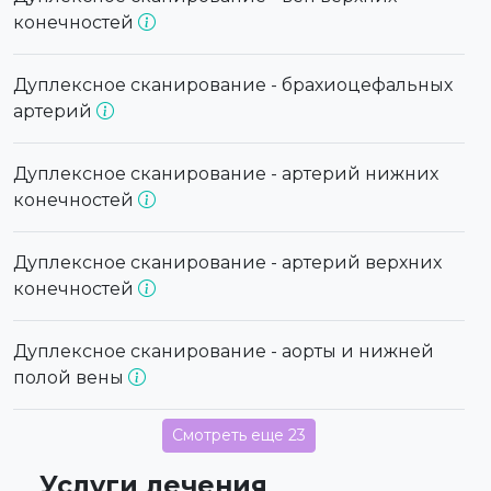
конечностей
Дуплексное сканирование - брахиоцефальных
артерий
Дуплексное сканирование - артерий нижних
конечностей
Дуплексное сканирование - артерий верхних
конечностей
Дуплексное сканирование - аорты и нижней
полой вены
Смотреть еще 23
Услуги лечения