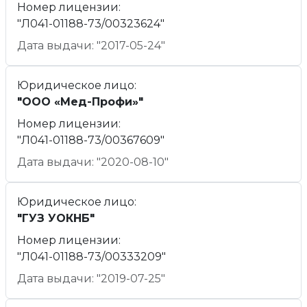
Номер лицензии:
"Л041-01188-73/00323624"
Дата выдачи: "2017-05-24"
Юридическое лицо:
"ООО «Мед-Профи»"
Номер лицензии:
"Л041-01188-73/00367609"
Дата выдачи: "2020-08-10"
Юридическое лицо:
"ГУЗ УОКНБ"
Номер лицензии:
"Л041-01188-73/00333209"
Дата выдачи: "2019-07-25"