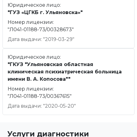
Юридическое лицо:
"ГУЗ «ЦГКБ г. Ульяновска»"
Номер лицензии:
"Л041-01188-73/00328673"
Дата выдачи: "2019-03-29"
Юридическое лицо:
"ГКУЗ "Ульяновская областная
клиническая психиатрическая больница
имени В. А. Копосова""
Номер лицензии:
"Л041-01188-73/00367615"
Дата выдачи: "2020-05-20"
Услуги диагностики