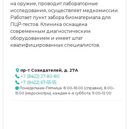
на оружие, проводит лабораторные
исследования, осуществляет медкомиссии.
Работает пункт забора биоматериала для
ПЦР-тестов. Клиника оснащена
современным диагностическим
оборудованием и имеет штат
квалифицированных специалистов.
пр-т Созидателей, д. 27А
+7 (8422) 27-80-80
+7 (8422) 67-55-55
Понедельник-Пятница: 8:00–16:00 (справки), 8:00–
15:00 (медосмотры), каждая 4-я суббота: 9:00–12:00