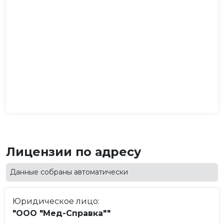
Лицензии по адресу
Данные собраны автоматически
Юридическое лицо:
"ООО "Мед-Справка""