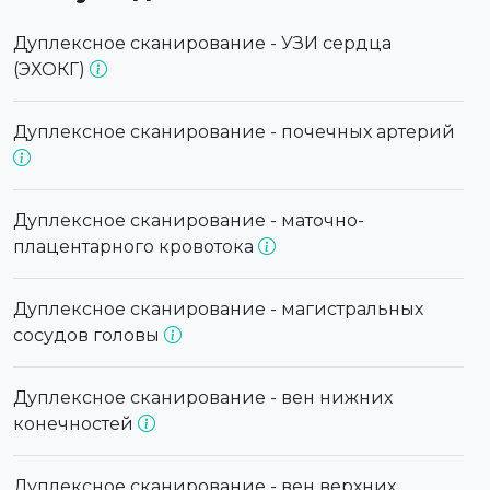
Дуплексное сканирование - УЗИ сердца
(ЭХОКГ)
Дуплексное сканирование - почечных артерий
Дуплексное сканирование - маточно-
плацентарного кровотока
Дуплексное сканирование - магистральных
сосудов головы
Дуплексное сканирование - вен нижних
конечностей
Дуплексное сканирование - вен верхних