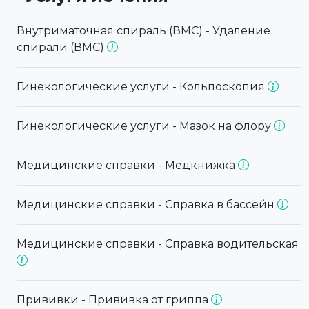
Внутриматочная спираль (ВМС) - Удаление
спирали (ВМС)
Гинекологические услуги - Кольпоскопия
Гинекологические услуги - Мазок на флору
Медицинские справки - Медкнижка
Медицинские справки - Справка в бассейн
Медицинские справки - Справка водительская
Прививки - Прививка от гриппа