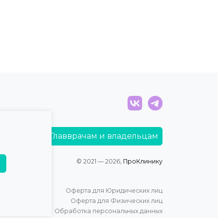
Главврачам и владельцам
© 2021 — 2026,
ПроКлинику
Оферта для Юридических лиц
Оферта для Физических лиц
Обработка персональных данных