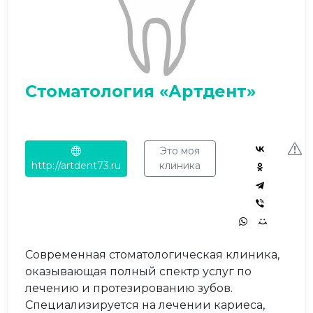
Стоматология «Артдент»
Это моя
http://artdent73.ru
клиника
Современная стоматологическая клиника,
оказывающая полный спектр услуг по
лечению и протезированию зубов.
Специализируется на лечении кариеса,