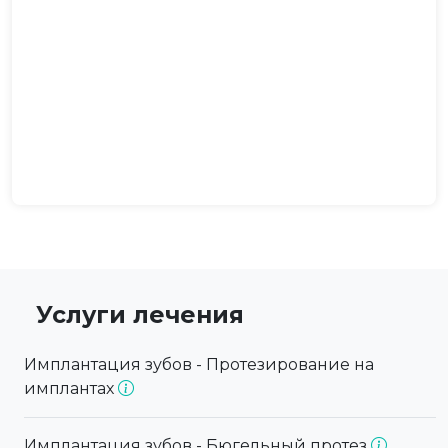
Услуги лечения
Имплантация зубов - Протезирование на
имплантах
Имплантация зубов - Бюгельный протез