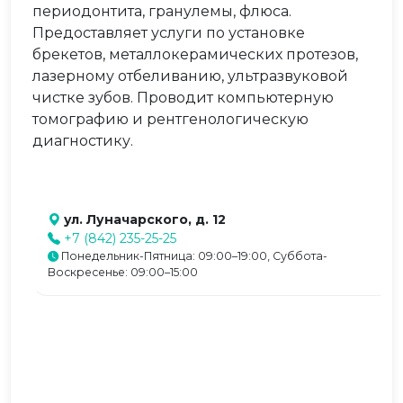
периодонтита, гранулемы, флюса.
Предоставляет услуги по установке
брекетов, металлокерамических протезов,
лазерному отбеливанию, ультразвуковой
чистке зубов. Проводит компьютерную
томографию и рентгенологическую
диагностику.
ул. Луначарского, д. 12
+7 (842) 235-25-25
Понедельник-Пятница: 09:00–19:00, Суббота-
Воскресенье: 09:00–15:00