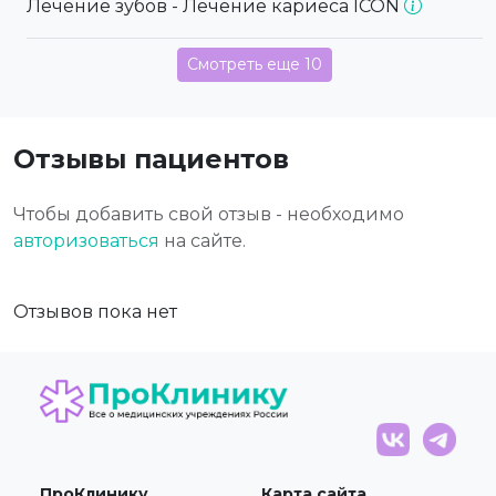
Лечение зубов - Лечение кариеса ICON
Смотреть еще 10
Отзывы пациентов
Чтобы добавить свой отзыв - необходимо
авторизоваться
на сайте.
Отзывов пока нет
ПроКлинику
Карта сайта