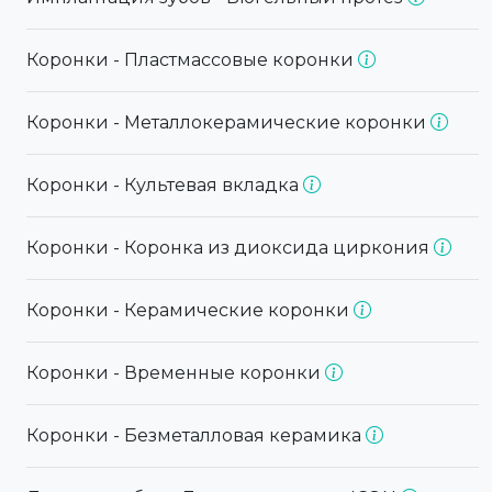
Коронки - Пластмассовые коронки
Коронки - Металлокерамические коронки
Коронки - Культевая вкладка
Коронки - Коронка из диоксида циркония
Коронки - Керамические коронки
Коронки - Временные коронки
Коронки - Безметалловая керамика