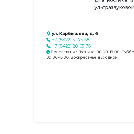
диагностике, 
ультразвуковой
ул. Карбышева, д. 6
+7 (8422) 51-75-68
+7 (8422) 20-65-76
Понедельник-Пятница: 08:00–19:00, Суббо
09:00–15:00, Воскресенье: выходной