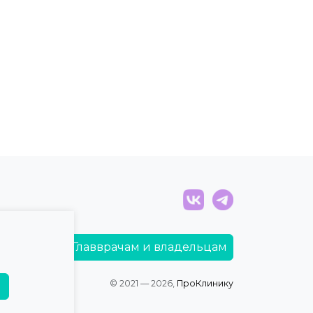
Главврачам и владельцам
© 2021 — 2026,
ПроКлинику