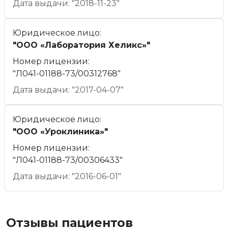
Дата выдачи: "2018-11-23"
Юридическое лицо:
"ООО «Лаборатория Хеликс»"
Номер лицензии:
"Л041-01188-73/00312768"
Дата выдачи: "2017-04-07"
Юридическое лицо:
"ООО «Уроклиника»"
Номер лицензии:
"Л041-01188-73/00306433"
Дата выдачи: "2016-06-01"
Отзывы пациентов