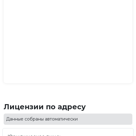
Лицензии по адресу
Данные собраны автоматически