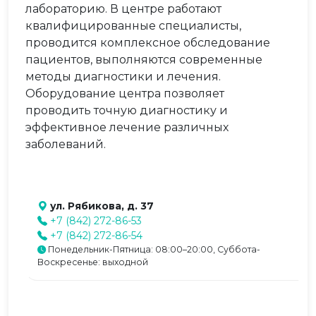
лабораторию. В центре работают
квалифицированные специалисты,
проводится комплексное обследование
пациентов, выполняются современные
методы диагностики и лечения.
Оборудование центра позволяет
проводить точную диагностику и
эффективное лечение различных
заболеваний.
ул. Рябикова, д. 37
+7 (842) 272-86-53
+7 (842) 272-86-54
Понедельник-Пятница: 08:00–20:00, Суббота-
Воскресенье: выходной