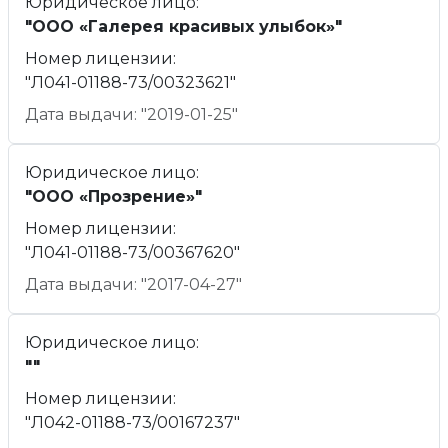
Юридическое лицо:
"ООО «Галерея красивых улыбок»"
Номер лицензии:
"Л041-01188-73/00323621"
Дата выдачи: "2019-01-25"
Юридическое лицо:
"ООО «Прозрение»"
Номер лицензии:
"Л041-01188-73/00367620"
Дата выдачи: "2017-04-27"
Юридическое лицо:
""
Номер лицензии:
"Л042-01188-73/00167237"