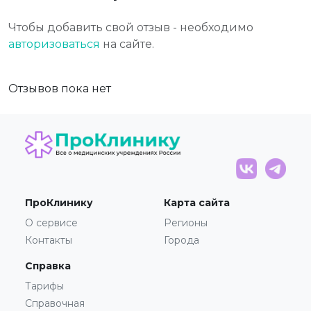
Чтобы добавить свой отзыв - необходимо
авторизоваться
на сайте.
Отзывов пока нет
ПроКлинику
Карта сайта
О сервисе
Регионы
Контакты
Города
Справка
Тарифы
Справочная