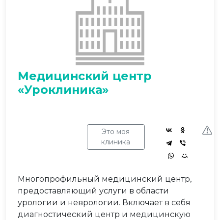
Медицинский центр
«Уроклиника»
Это моя
клиника
Многопрофильный медицинский центр,
предоставляющий услуги в области
урологии и неврологии. Включает в себя
диагностический центр и медицинскую