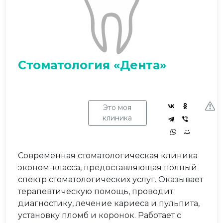
Стоматология «Дента»
Это моя
клиника
Современная стоматологическая клиника
эконом-класса, предоставляющая полный
спектр стоматологических услуг. Оказывает
терапевтическую помощь, проводит
диагностику, лечение кариеса и пульпита,
установку пломб и коронок. Работает с