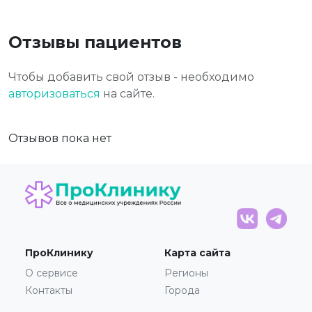
Отзывы пациентов
Чтобы добавить свой отзыв - необходимо
авторизоваться
на сайте.
Отзывов пока нет
ПроКлинику
Карта сайта
О сервисе
Регионы
Контакты
Города