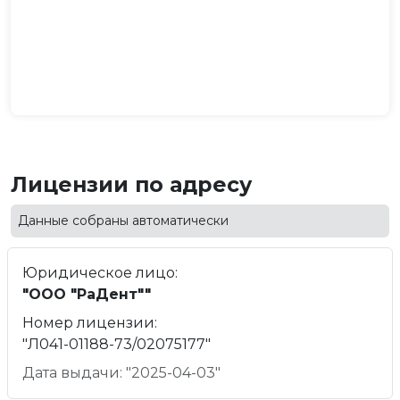
Лицензии по адресу
Данные собраны автоматически
Юридическое лицо:
"ООО "РаДент""
Номер лицензии:
"Л041-01188-73/02075177"
Дата выдачи: "2025-04-03"