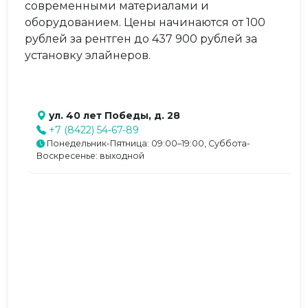
современными материалами и
оборудованием. Цены начинаются от 100
рублей за рентген до 437 900 рублей за
установку элайнеров.
ул. 40 лет Победы, д. 28
+7 (8422) 54-67-89
Понедельник-Пятница: 09:00–19:00, Суббота-
Воскресенье: выходной