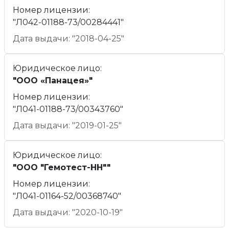
Номер лицензии:
"Л042-01188-73/00284441"
Дата выдачи: "2018-04-25"
Юридическое лицо:
"ООО «Панацея»"
Номер лицензии:
"Л041-01188-73/00343760"
Дата выдачи: "2019-01-25"
Юридическое лицо:
"ООО "Гемотест-НН""
Номер лицензии:
"Л041-01164-52/00368740"
Дата выдачи: "2020-10-19"