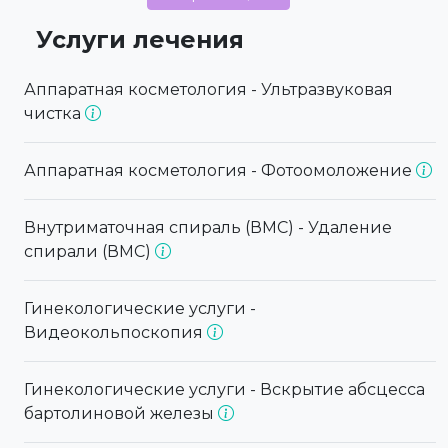
Услуги лечения
Аппаратная косметология - Ультразвуковая
чистка
Аппаратная косметология - Фотоомоложение
Внутриматочная спираль (ВМС) - Удаление
спирали (ВМС)
Гинекологические услуги -
Видеокольпоскопия
Гинекологические услуги - Вскрытие абсцесса
бартолиновой железы