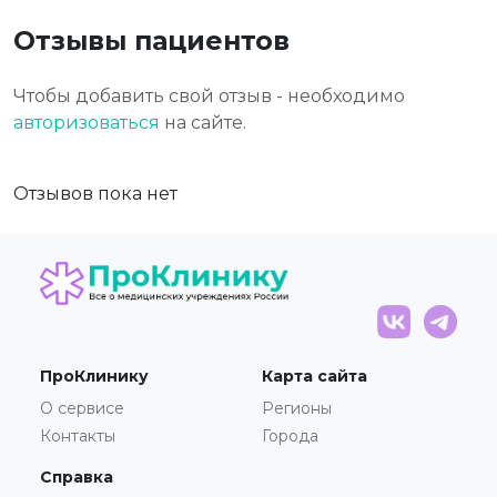
Отзывы пациентов
Чтобы добавить свой отзыв - необходимо
авторизоваться
на сайте.
Отзывов пока нет
ПроКлинику
Карта сайта
О сервисе
Регионы
Контакты
Города
Справка