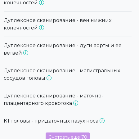
конечностей
Дуплексное сканирование - вен нижних
конечностей
Дуплексное сканирование - дуги аорты и ее
ветвей
Дуплексное сканирование - магистральных
сосудов головы
Дуплексное сканирование - маточно-
плацентарного кровотока
КТ головы - придаточных пазух носа
Смотреть еще 70