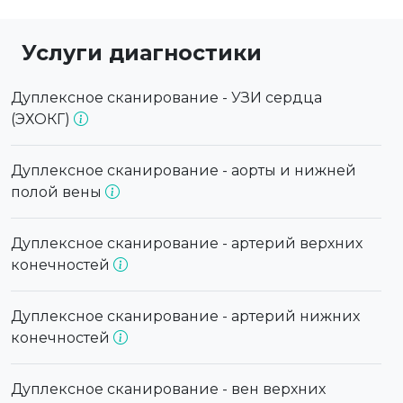
Услуги диагностики
Дуплексное сканирование - УЗИ сердца
(ЭХОКГ)
Дуплексное сканирование - аорты и нижней
полой вены
Дуплексное сканирование - артерий верхних
конечностей
Дуплексное сканирование - артерий нижних
конечностей
Дуплексное сканирование - вен верхних