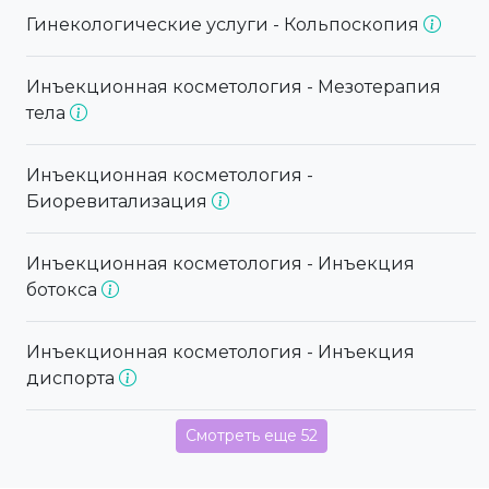
Гинекологические услуги - Кольпоскопия
Инъекционная косметология - Мезотерапия
тела
Инъекционная косметология -
Биоревитализация
Инъекционная косметология - Инъекция
ботокса
Инъекционная косметология - Инъекция
диспорта
Смотреть еще 52