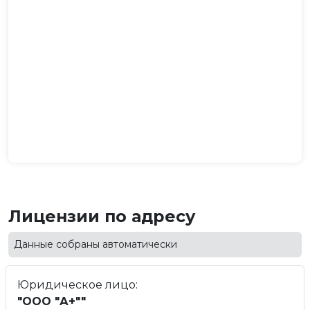
Лицензии по адресу
Данные собраны автоматически
Юридическое лицо:
"ООО "А+""