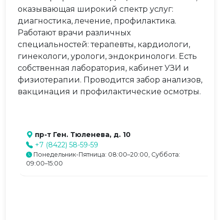
оказывающая широкий спектр услуг:
диагностика, лечение, профилактика.
Работают врачи различных
специальностей: терапевты, кардиологи,
гинекологи, урологи, эндокринологи. Есть
собственная лаборатория, кабинет УЗИ и
физиотерапии. Проводится забор анализов,
вакцинация и профилактические осмотры.
пр-т Ген. Тюленева, д. 10
+7 (8422) 58-59-59
Понедельник-Пятница: 08:00–20:00, Суббота:
09:00–15:00