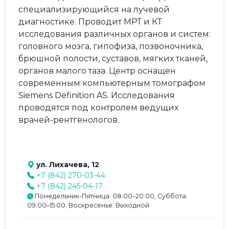
специализирующийся на лучевой
диагностике. Проводит МРТ и КТ
исследования различных органов и систем:
головного мозга, гипофиза, позвоночника,
брюшной полости, суставов, мягких тканей,
органов малого таза. Центр оснащен
современным компьютерным томографом
Siemens Definition AS. Исследования
проводятся под контролем ведущих
врачей-рентгенологов.
ул. Лихачева, 12
+7 (842) 270-03-44
+7 (842) 245-04-17
Понедельник-Пятница: 08:00–20:00, Суббота:
09:00–15:00, Воскресенье: Выходной