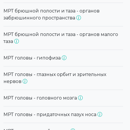
МРТ брюшной полости и таза - органов
забрюшинного пространства
МРТ брюшной полости и таза - органов малого
таза
МРТ головы - гипофиза
МРТ головы - глазных орбит и зрительных
нервов
МРТ головы - головного мозга
МРТ головы - придаточных пазух носа