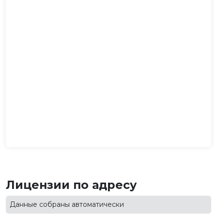
Лицензии по адресу
Данные собраны автоматически