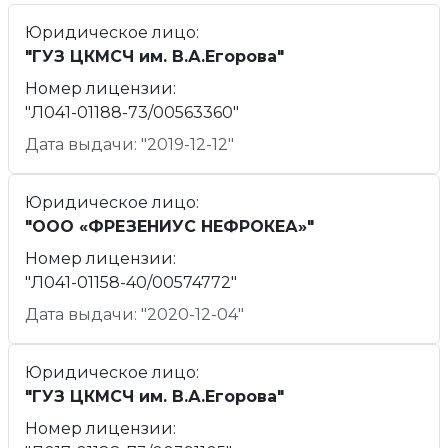
Юридическое лицо:
"ГУЗ ЦКМСЧ им. В.А.Егорова"
Номер лицензии:
"Л041-01188-73/00563360"
Дата выдачи: "2019-12-12"
Юридическое лицо:
"ООО «ФРЕЗЕНИУС НЕФРОКЕА»"
Номер лицензии:
"Л041-01158-40/00574772"
Дата выдачи: "2020-12-04"
Юридическое лицо:
"ГУЗ ЦКМСЧ им. В.А.Егорова"
Номер лицензии: