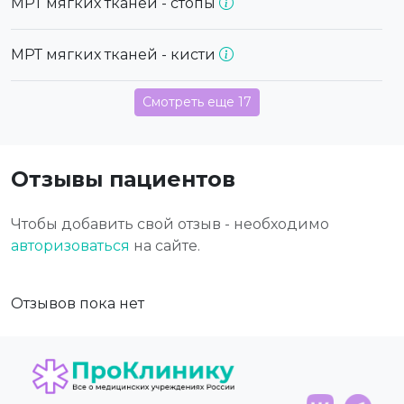
МРТ мягких тканей - стопы
МРТ мягких тканей - кисти
Смотреть еще 17
Отзывы пациентов
Чтобы добавить свой отзыв - необходимо
авторизоваться
на сайте.
Отзывов пока нет