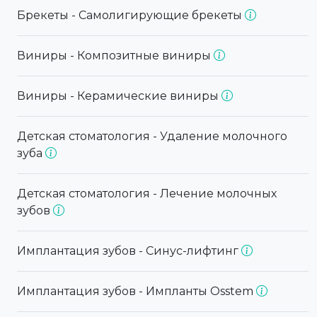
Брекеты - Самолигирующие брекеты
Виниры - Композитные виниры
Виниры - Керамические виниры
Детская стоматология - Удаление молочного
зуба
Детская стоматология - Лечение молочных
зубов
Имплантация зубов - Синус-лифтинг
Имплантация зубов - Импланты Osstem