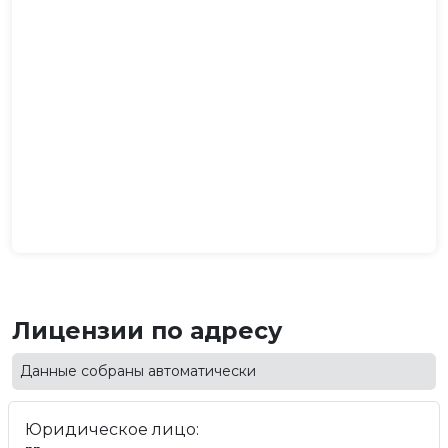
Лицензии по адресу
Данные собраны автоматически
Юридическое лицо: