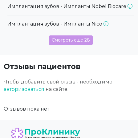
Имплантация зубов - Импланты Nobel Biocare
Имплантация зубов - Импланты Nico
Смотреть еще 28
Отзывы пациентов
Чтобы добавить свой отзыв - необходимо
авторизоваться
на сайте.
Отзывов пока нет