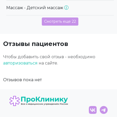
Массаж - Детский массаж
Смотреть еще 22
Отзывы пациентов
Чтобы добавить свой отзыв - необходимо
авторизоваться
на сайте.
Отзывов пока нет