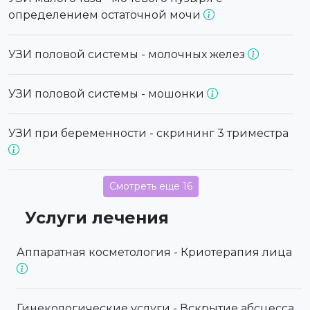
определением остаточной мочи
УЗИ половой системы - молочных желез
УЗИ половой системы - мошонки
УЗИ при беременности - скрининг 3 триместра
Смотреть еще 16
Услуги лечения
Аппаратная косметология - Криотерапия лица
Гинекологические услуги - Вскрытие абсцесса