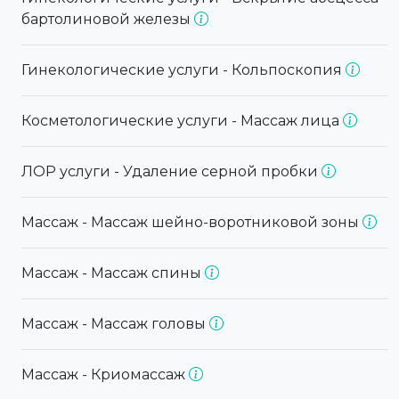
бартолиновой железы
Гинекологические услуги - Кольпоскопия
Косметологические услуги - Массаж лица
ЛОР услуги - Удаление серной пробки
Массаж - Массаж шейно-воротниковой зоны
Массаж - Массаж спины
Массаж - Массаж головы
Массаж - Криомассаж