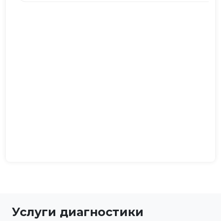
Услуги диагностики