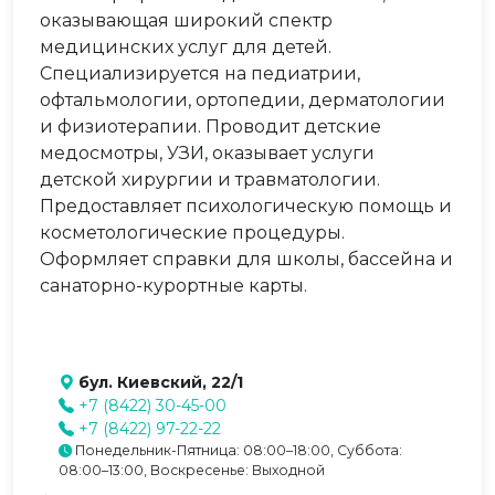
оказывающая широкий спектр
медицинских услуг для детей.
Специализируется на педиатрии,
офтальмологии, ортопедии, дерматологии
и физиотерапии. Проводит детские
медосмотры, УЗИ, оказывает услуги
детской хирургии и травматологии.
Предоставляет психологическую помощь и
косметологические процедуры.
Оформляет справки для школы, бассейна и
санаторно-курортные карты.
бул. Киевский, 22/1
+7 (8422) 30-45-00
+7 (8422) 97-22-22
Понедельник-Пятница: 08:00–18:00, Суббота:
08:00–13:00, Воскресенье: Выходной