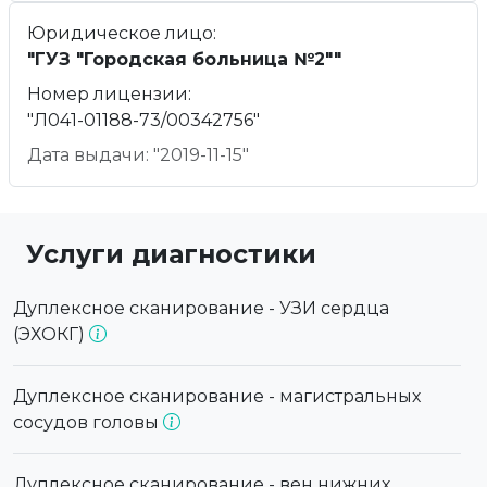
Юридическое лицо:
"ГУЗ "Городская больница №2""
Номер лицензии:
"Л041-01188-73/00342756"
Дата выдачи: "2019-11-15"
Услуги диагностики
Дуплексное сканирование - УЗИ сердца
(ЭХОКГ)
Дуплексное сканирование - магистральных
сосудов головы
Дуплексное сканирование - вен нижних