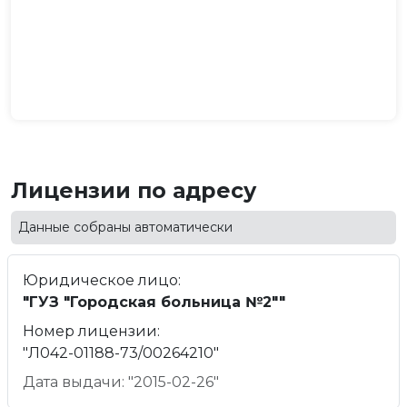
Лицензии по адресу
Данные собраны автоматически
Юридическое лицо:
"ГУЗ "Городская больница №2""
Номер лицензии:
"Л042-01188-73/00264210"
Дата выдачи: "2015-02-26"