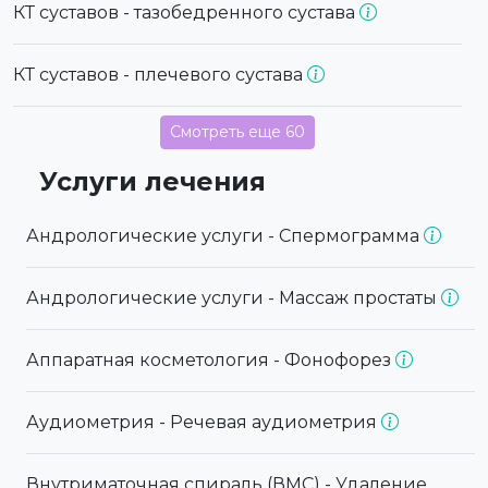
КТ суставов - тазобедренного сустава
КТ суставов - плечевого сустава
Смотреть еще 60
Услуги лечения
Андрологические услуги - Спермограмма
Андрологические услуги - Массаж простаты
Аппаратная косметология - Фонофорез
Аудиометрия - Речевая аудиометрия
Внутриматочная спираль (ВМС) - Удаление