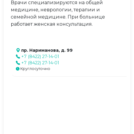
Врачи специализируются на общей
медицине, неврологии, терапии и
семейной медицине. При больнице
работает женская консультация.
пр. Нариманова, д. 99
+7 (8422) 27-14-01
+7 (8422) 27-14-01
Круглосуточно