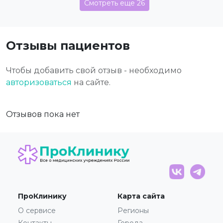
Смотреть еще 26
Отзывы пациентов
Чтобы добавить свой отзыв - необходимо
авторизоваться
на сайте.
Отзывов пока нет
ПроКлинику
Карта сайта
О сервисе
Регионы