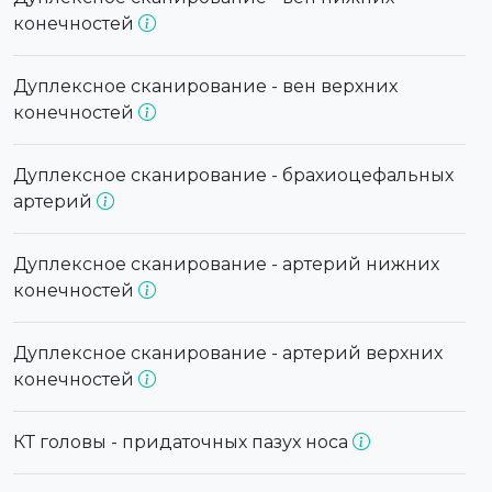
конечностей
Дуплексное сканирование - вен верхних
конечностей
Дуплексное сканирование - брахиоцефальных
артерий
Дуплексное сканирование - артерий нижних
конечностей
Дуплексное сканирование - артерий верхних
конечностей
КТ головы - придаточных пазух носа