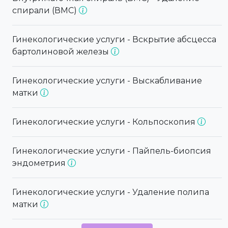
спирали (ВМС)
Гинекологические услуги - Вскрытие абсцесса
бартолиновой железы
Гинекологические услуги - Выскабливание
матки
Гинекологические услуги - Кольпоскопия
Гинекологические услуги - Пайпель-биопсия
эндометрия
Гинекологические услуги - Удаление полипа
матки