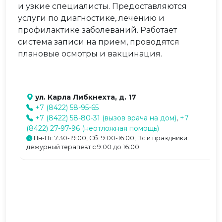
и узкие специалисты. Предоставляются
услуги по диагностике, лечению и
профилактике заболеваний. Работает
система записи на прием, проводятся
плановые осмотры и вакцинация.
ул. Карла Либкнехта, д. 17
+7 (8422) 58-95-65
+7 (8422) 58-80-31 (вызов врача на дом)
,
+7
(8422) 27-97-96 (неотложная помощь)
Пн-Пт: 7:30-19:00, Сб: 9:00-16:00, Вс и праздники:
дежурный терапевт с 9:00 до 16:00