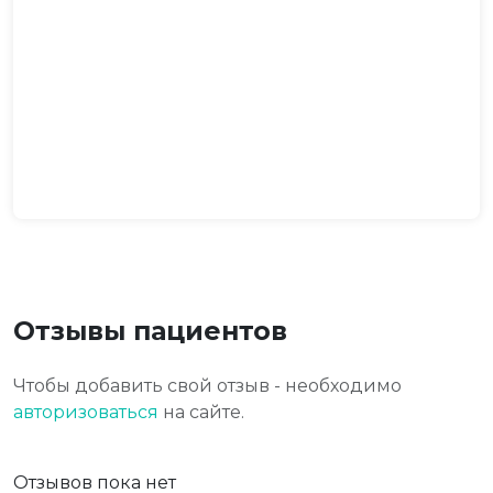
Отзывы пациентов
Чтобы добавить свой отзыв - необходимо
авторизоваться
на сайте.
Отзывов пока нет