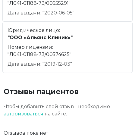
"Л041-01188-73/00555291"
Дата выдачи: "2020-06-05"
Юридическое лицо:
"ООО «Альянс Клиник»"
Номер лицензии:
"Л041-01188-73/00574625"
Дата выдачи: "2019-12-03"
Отзывы пациентов
Чтобы добавить свой отзыв - необходимо
авторизоваться
на сайте.
Отзывов пока нет