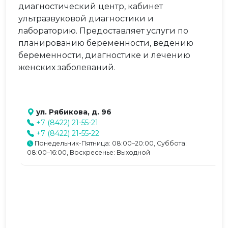
диагностический центр, кабинет
ультразвуковой диагностики и
лабораторию. Предоставляет услуги по
планированию беременности, ведению
беременности, диагностике и лечению
женских заболеваний.
ул. Рябикова, д. 96
+7 (8422) 21-55-21
+7 (8422) 21-55-22
Понедельник-Пятница: 08:00–20:00, Суббота:
08:00–16:00, Воскресенье: Выходной