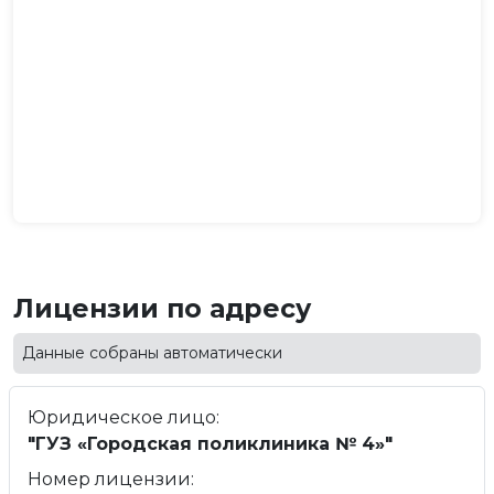
Лицензии по адресу
Данные собраны автоматически
Юридическое лицо:
"ГУЗ «Городская поликлиника № 4»"
Номер лицензии: