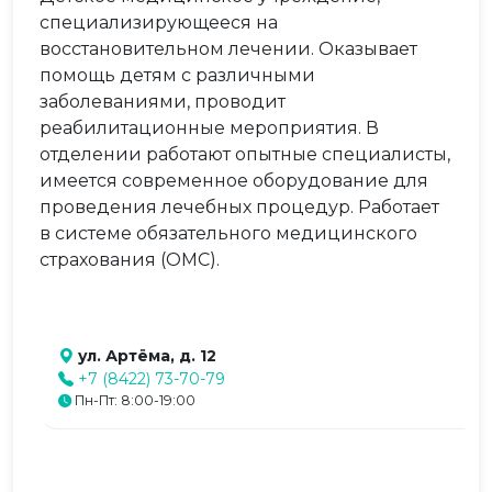
специализирующееся на
восстановительном лечении. Оказывает
помощь детям с различными
заболеваниями, проводит
реабилитационные мероприятия. В
отделении работают опытные специалисты,
имеется современное оборудование для
проведения лечебных процедур. Работает
в системе обязательного медицинского
страхования (ОМС).
ул. Артёма, д. 12
+7 (8422) 73-70-79
Пн-Пт: 8:00-19:00