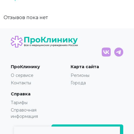
Отзывов пока нет
ПроКлинику
Карта сайта
О сервисе
Регионы
Контакты
Города
Справка
Тарифы
Справочная
информация
Главврачам и владельцам