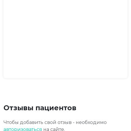
Отзывы пациентов
Чтобы добавить свой отзыв - необходимо
авторизоваться
на сайте.