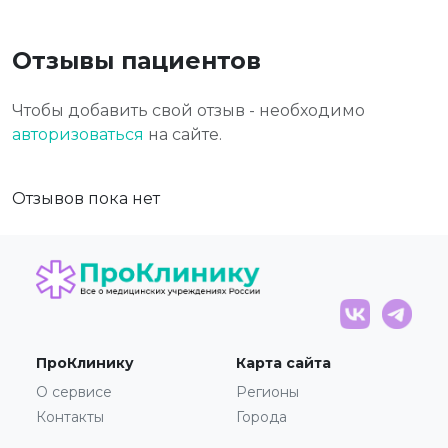
Отзывы пациентов
Чтобы добавить свой отзыв - необходимо
авторизоваться
на сайте.
Отзывов пока нет
ПроКлинику
Карта сайта
О сервисе
Регионы
Контакты
Города