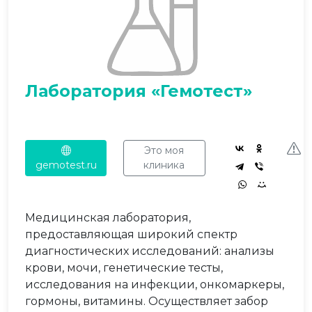
Лаборатория «Гемотест»
Это моя
gemotest.ru
клиника
Медицинская лаборатория,
предоставляющая широкий спектр
диагностических исследований: анализы
крови, мочи, генетические тесты,
исследования на инфекции, онкомаркеры,
гормоны, витамины. Осуществляет забор