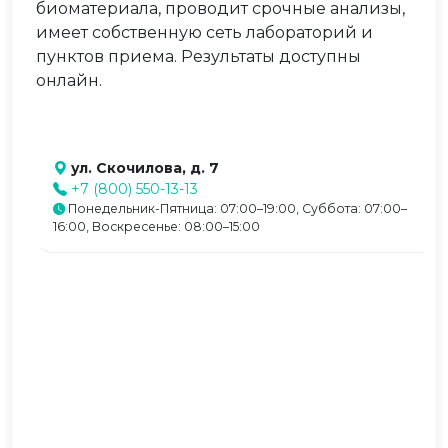
биоматериала, проводит срочные анализы,
имеет собственную сеть лабораторий и
пунктов приема. Результаты доступны
онлайн.
ул. Скочилова, д. 7
+7 (800) 550-13-13
Понедельник-Пятница: 07:00–19:00, Суббота: 07:00–
16:00, Воскресенье: 08:00–15:00