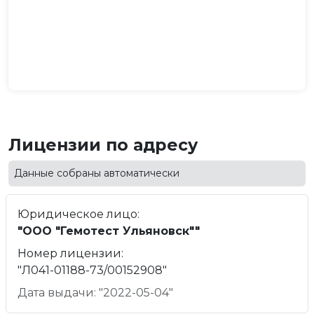
Лицензии по адресу
Данные собраны автоматически
Юридическое лицо:
"ООО "Гемотест Ульяновск""
Номер лицензии:
"Л041-01188-73/00152908"
Дата выдачи: "2022-05-04"