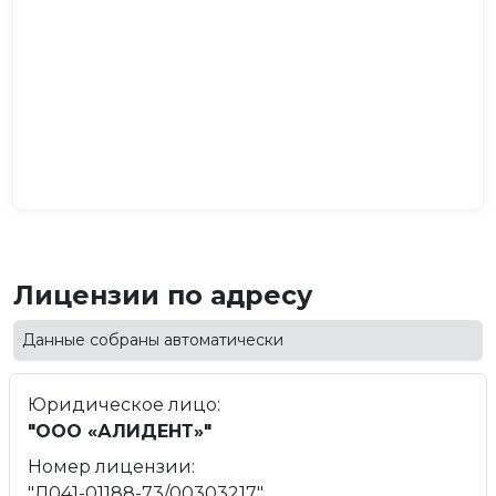
Лицензии по адресу
Данные собраны автоматически
Юридическое лицо:
"ООО «АЛИДЕНТ»"
Номер лицензии:
"Л041-01188-73/00303217"