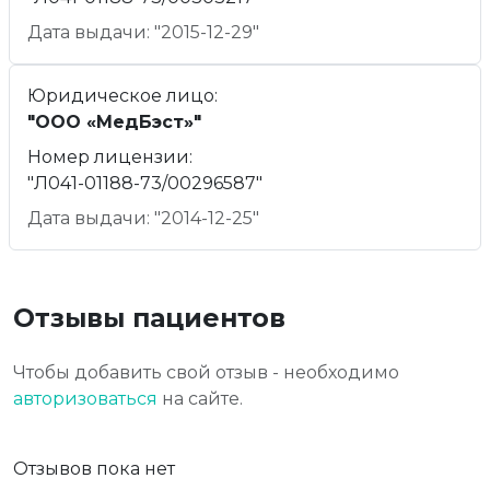
Дата выдачи: "2015-12-29"
Юридическое лицо:
"ООО «МедБэст»"
Номер лицензии:
"Л041-01188-73/00296587"
Дата выдачи: "2014-12-25"
Отзывы пациентов
Чтобы добавить свой отзыв - необходимо
авторизоваться
на сайте.
Отзывов пока нет