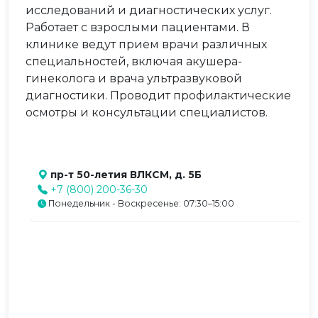
исследований и диагностических услуг.
Работает с взрослыми пациентами. В
клинике ведут прием врачи различных
специальностей, включая акушера-
гинеколога и врача ультразвуковой
диагностики. Проводит профилактические
осмотры и консультации специалистов.
пр-т 50-летия ВЛКСМ, д. 5Б
+7 (800) 200-36-30
Понедельник - Воскресенье: 07:30–15:00