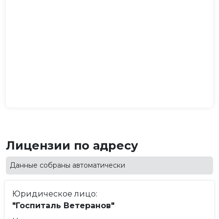
Лицензии по адресу
Данные собраны автоматически
Юридическое лицо:
"Госпиталь Ветеранов"