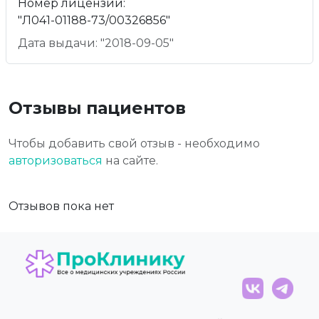
Номер лицензии:
"Л041-01188-73/00326856"
Дата выдачи: "2018-09-05"
Отзывы пациентов
Чтобы добавить свой отзыв - необходимо
авторизоваться
на сайте.
Отзывов пока нет