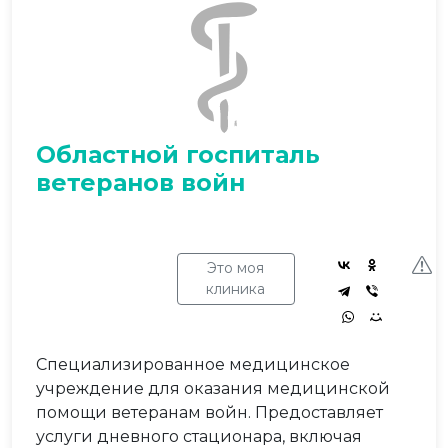
Областной госпиталь
ветеранов войн
Это моя
клиника
Специализированное медицинское
учреждение для оказания медицинской
помощи ветеранам войн. Предоставляет
услуги дневного стационара, включая