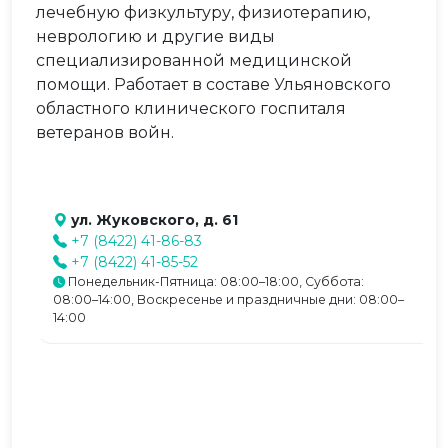
лечебную физкультуру, физиотерапию,
неврологию и другие виды
специализированной медицинской
помощи. Работает в составе Ульяновского
областного клинического госпиталя
ветеранов войн.
ул. Жуковского, д. 61
+7 (8422) 41-86-83
+7 (8422) 41-85-52
Понедельник-Пятница: 08:00–18:00, Суббота:
08:00–14:00, Воскресенье и праздничные дни: 08:00–
14:00