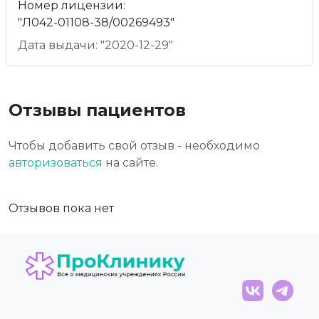
Номер лицензии:
"Л042-01108-38/00269493"
Дата выдачи: "2020-12-29"
Отзывы пациентов
Чтобы добавить свой отзыв - необходимо
авторизоваться
на сайте.
Отзывов пока нет