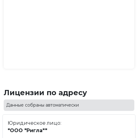
Лицензии по адресу
Данные собраны автоматически
Юридическое лицо:
"ООО "Ригла""