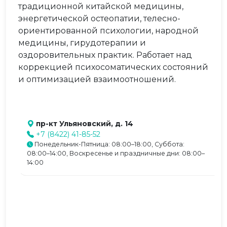
традиционной китайской медицины,
энергетической остеопатии, телесно-
ориентированной психологии, народной
медицины, гирудотерапии и
оздоровительных практик. Работает над
коррекцией психосоматических состояний
и оптимизацией взаимоотношений.
пр-кт Ульяновский, д. 14
+7 (8422) 41-85-52
Понедельник-Пятница: 08:00–18:00, Суббота:
08:00–14:00, Воскресенье и праздничные дни: 08:00–
14:00