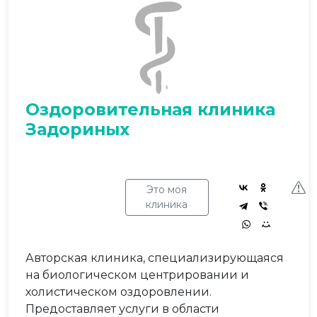
Оздоровительная клиника
Задориных
Это моя
клиника
Авторская клиника, специализирующаяся
на биологическом центрировании и
холистическом оздоровлении.
Предоставляет услуги в области