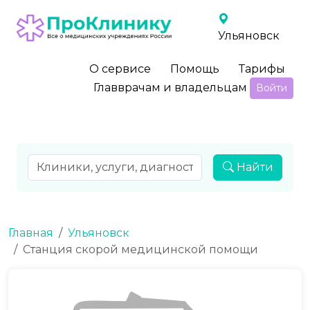
Ульяновск
О сервисе
Помощь
Тарифы
Главврачам и владельцам
Войти
Найти
Главная
Ульяновск
Станция скорой медицинской помощи