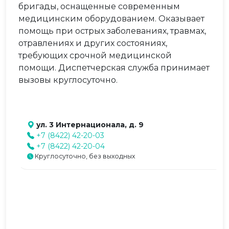
бригады, оснащенные современным
медицинским оборудованием. Оказывает
помощь при острых заболеваниях, травмах,
отравлениях и других состояниях,
требующих срочной медицинской
помощи. Диспетчерская служба принимает
вызовы круглосуточно.
ул. 3 Интернационала, д. 9
+7 (8422) 42-20-03
+7 (8422) 42-20-04
Круглосуточно, без выходных