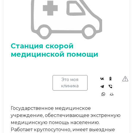
Станция скорой
медицинской помощи
Это моя
клиника
Государственное медицинское
учреждение, обеспечивающее экстренную
медицинскую помощь населению.
Работает круглосуточно, имеет выездные