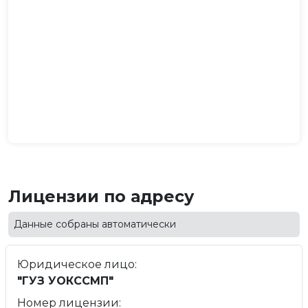
Лицензии по адресу
Данные собраны автоматически
Юридическое лицо:
"ГУЗ УОКССМП"
Номер лицензии: