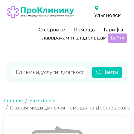
Ульяновск
О сервисе
Помощь
Тарифы
Главврачам и владельцам
Войти
Найти
Главная
Ульяновск
Скорая медицинская помощь на Достоевского