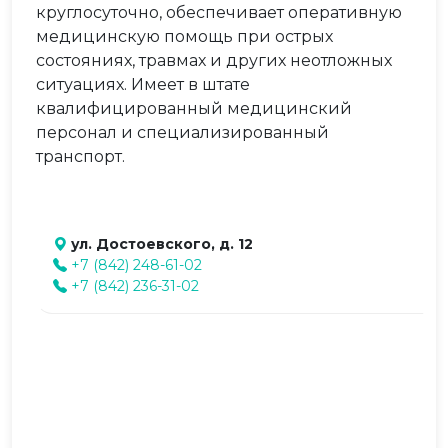
круглосуточно, обеспечивает оперативную
медицинскую помощь при острых
состояниях, травмах и других неотложных
ситуациях. Имеет в штате
квалифицированный медицинский
персонал и специализированный
транспорт.
ул. Достоевского, д. 12
+7 (842) 248-61-02
+7 (842) 236-31-02