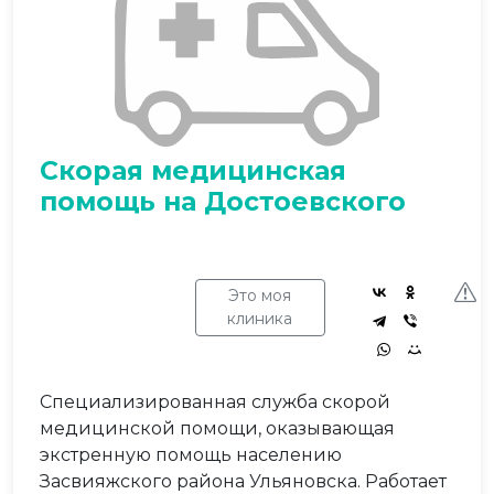
Скорая медицинская
помощь на Достоевского
Это моя
клиника
Специализированная служба скорой
медицинской помощи, оказывающая
экстренную помощь населению
Засвияжского района Ульяновска. Работает