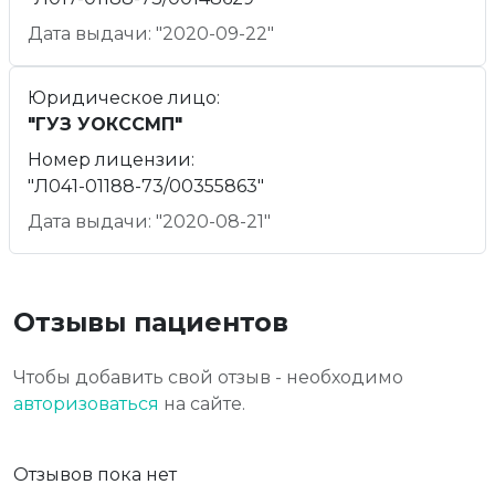
Дата выдачи: "2020-09-22"
Юридическое лицо:
"ГУЗ УОКССМП"
Номер лицензии:
"Л041-01188-73/00355863"
Дата выдачи: "2020-08-21"
Отзывы пациентов
Чтобы добавить свой отзыв - необходимо
авторизоваться
на сайте.
Отзывов пока нет