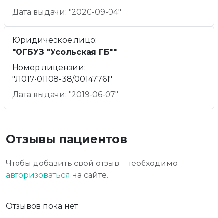
Дата выдачи: "2020-09-04"
Юридическое лицо:
"ОГБУЗ "Усольская ГБ""
Номер лицензии:
"Л017-01108-38/00147761"
Дата выдачи: "2019-06-07"
Отзывы пациентов
Чтобы добавить свой отзыв - необходимо
авторизоваться
на сайте.
Отзывов пока нет