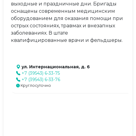
выходные и праздничные дни. Бригады
оснащены современным медицинским
оборудованием для оказания помощи при
острых состояниях, травмах и внезапных
заболеваниях. В штате
квалифицированные врачи и фельдшеры.
ул. Интернациональная, д. 6
+7 (39543) 6-33-75
+7 (39543) 6-33-76
Круглосуточно