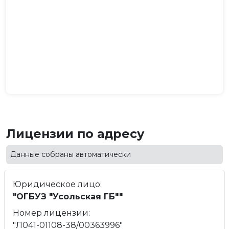
Лицензии по адресу
Данные собраны автоматически
Юридическое лицо:
"ОГБУЗ "Усольская ГБ""
Номер лицензии:
"Л041-01108-38/00363996"