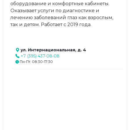
оборудование и комфортные кабинеты.
Оказывает услуги по диагностике и
лечению заболеваний глаз как взрослым,
так и детям. Работает с 2019 года.
ул. Интернациональная, д. 4
+7 (395) 437-08-08
Пн-Пт: 08:30-17:30