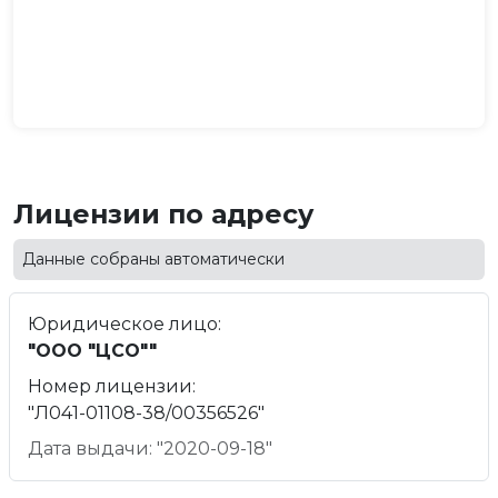
Лицензии по адресу
Данные собраны автоматически
Юридическое лицо:
"ООО "ЦСО""
Номер лицензии:
"Л041-01108-38/00356526"
Дата выдачи: "2020-09-18"