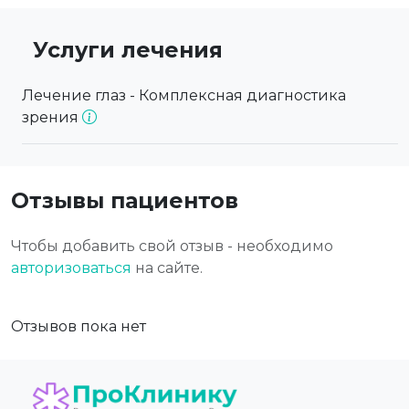
Услуги лечения
Лечение глаз - Комплексная диагностика
зрения
Отзывы пациентов
Чтобы добавить свой отзыв - необходимо
авторизоваться
на сайте.
Отзывов пока нет