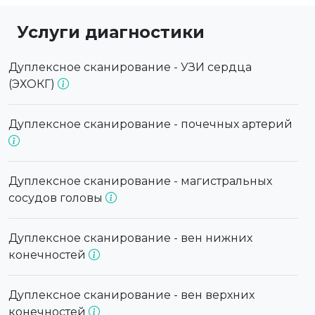
Услуги диагностики
Дуплексное сканирование - УЗИ сердца
(ЭХОКГ)
Дуплексное сканирование - почечных артерий
Дуплексное сканирование - магистральных
сосудов головы
Дуплексное сканирование - вен нижних
конечностей
Дуплексное сканирование - вен верхних
конечностей