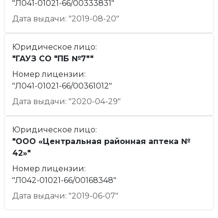
"Л041-01021-66/00333831"
Дата выдачи: "2019-08-20"
Юридическое лицо:
"ГАУЗ СО "ПБ №7""
Номер лицензии:
"Л041-01021-66/00361012"
Дата выдачи: "2020-04-29"
Юридическое лицо:
"ООО «Центральная районная аптека №
42»"
Номер лицензии:
"Л042-01021-66/00168348"
Дата выдачи: "2019-06-07"