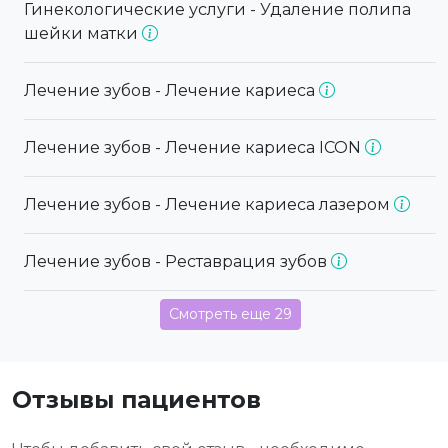
Гинекологические услуги - Удаление полипа
шейки матки
Лечение зубов - Лечение кариеса
Лечение зубов - Лечение кариеса ICON
Лечение зубов - Лечение кариеса лазером
Лечение зубов - Реставрация зубов
Смотреть еще 29
Отзывы пациентов