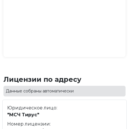
Лицензии по адресу
Данные собраны автоматически
Юридическое лицо:
"МСЧ Тирус"
Номер лицензии: