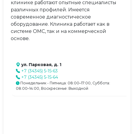
клинике работают опытные специалисты
различных профилей. Имеется
современное диагностическое
оборудование. Клиника работает как в
системе ОМС, так и на коммерческой
основе.
ул. Парковая, д. 1
+7 (34345) 5-15-63
+7 (34345) 5-15-64
Понедельник - Пятница: 08:00–17:00, Суббота:
08:00–14:00, Воскресенье: Выходной