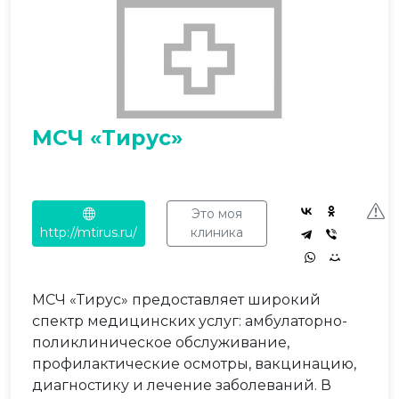
МСЧ «Тирус»
Это моя
http://mtirus.ru/
клиника
МСЧ «Тирус» предоставляет широкий
спектр медицинских услуг: амбулаторно-
поликлиническое обслуживание,
профилактические осмотры, вакцинацию,
диагностику и лечение заболеваний. В