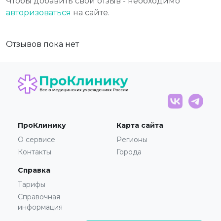
Чтобы добавить свой отзыв - необходимо
авторизоваться
на сайте.
Отзывов пока нет
ПроКлинику
Карта сайта
О сервисе
Регионы
Контакты
Города
Справка
Тарифы
Справочная
информация