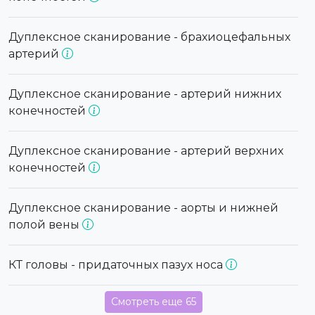
Дуплексное сканирование - брахиоцефальных
артерий
Дуплексное сканирование - артерий нижних
конечностей
Дуплексное сканирование - артерий верхних
конечностей
Дуплексное сканирование - аорты и нижней
полой вены
КТ головы - придаточных пазух носа
Смотреть еще 65