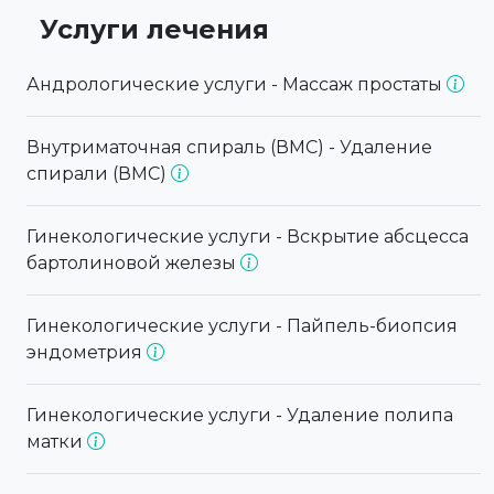
Услуги лечения
Андрологические услуги - Массаж простаты
Внутриматочная спираль (ВМС) - Удаление
спирали (ВМС)
Гинекологические услуги - Вскрытие абсцесса
бартолиновой железы
Гинекологические услуги - Пайпель-биопсия
эндометрия
Гинекологические услуги - Удаление полипа
матки