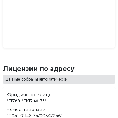
Лицензии по адресу
Данные собраны автоматически
Юридическое лицо:
"ГБУЗ "ГКБ № 3""
Номер лицензии:
"Л041-01146-34/00347246"