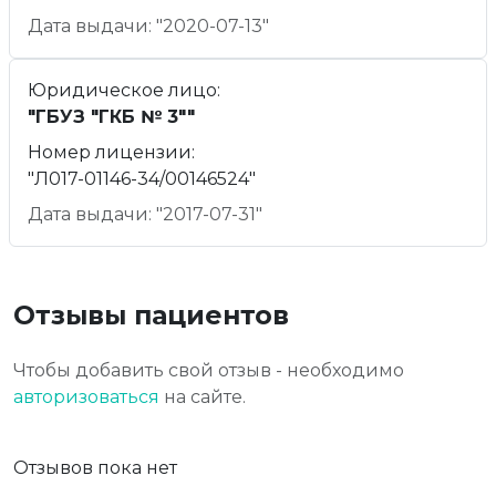
Дата выдачи: "2020-07-13"
Юридическое лицо:
"ГБУЗ "ГКБ № 3""
Номер лицензии:
"Л017-01146-34/00146524"
Дата выдачи: "2017-07-31"
Отзывы пациентов
Чтобы добавить свой отзыв - необходимо
авторизоваться
на сайте.
Отзывов пока нет