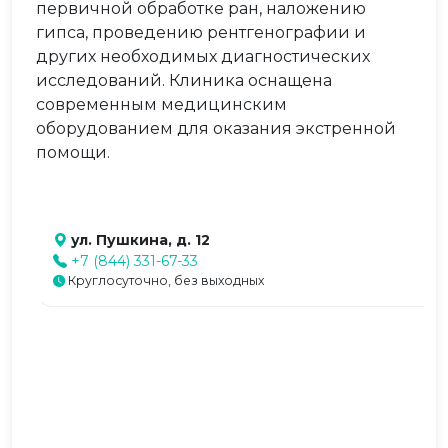
первичной обработке ран, наложению
гипса, проведению рентгенографии и
других необходимых диагностических
исследований. Клиника оснащена
современным медицинским
оборудованием для оказания экстренной
помощи.
ул. Пушкина, д. 12
+7 (844) 331-67-33
Круглосуточно, без выходных