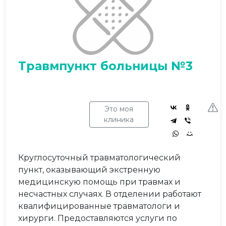
Травмпункт больницы №3
Это моя
клиника
Круглосуточный травматологический
пункт, оказывающий экстренную
медицинскую помощь при травмах и
несчастных случаях. В отделении работают
квалифицированные травматологи и
хирурги. Предоставляются услуги по