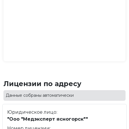
Лицензии по адресу
Данные собраны автоматически
Юридическое лицо:
"Ооо "Медэксперт ясногорск""
Номер лицензии: