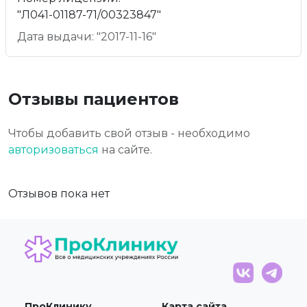
"Л041-01187-71/00323847"
Дата выдачи: "2017-11-16"
Отзывы пациентов
Чтобы добавить свой отзыв - необходимо
авторизоваться
на сайте.
Отзывов пока нет
ПроКлинику
Карта сайта