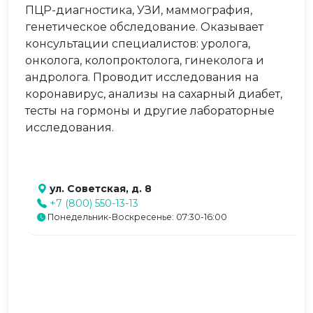
ПЦР-диагностика, УЗИ, маммография,
генетическое обследование. Оказывает
консультации специалистов: уролога,
онколога, колопроктолога, гинеколога и
андролога. Проводит исследования на
коронавирус, анализы на сахарный диабет,
тесты на гормоны и другие лабораторные
исследования.
ул. Советская, д. 8
+7 (800) 550-13-13
Понедельник-Воскресенье: 07:30-16:00