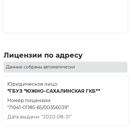
Лицензии по адресу
Данные собраны автоматически
Юридическое лицо:
"ГБУЗ "ЮЖНО-САХАЛИНСКАЯ ГКБ""
Номер лицензии:
"Л041-01185-65/00356039"
Дата выдачи: "2020-08-31"