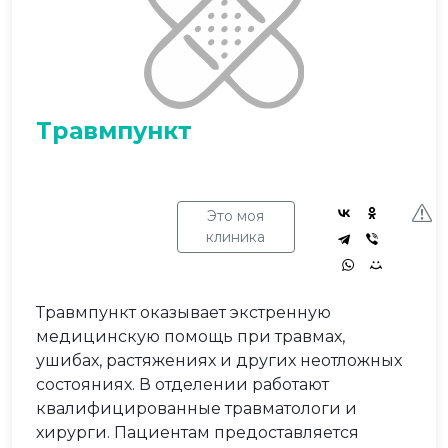
Травмпункт
Это моя
клиника
Травмпункт оказывает экстренную
медицинскую помощь при травмах,
ушибах, растяжениях и других неотложных
состояниях. В отделении работают
квалифицированные травматологи и
хирурги. Пациентам предоставляется