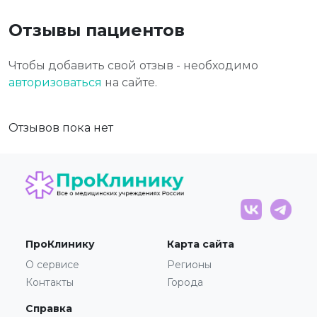
Отзывы пациентов
Чтобы добавить свой отзыв - необходимо
авторизоваться
на сайте.
Отзывов пока нет
ПроКлинику
Карта сайта
О сервисе
Регионы
Контакты
Города
Справка