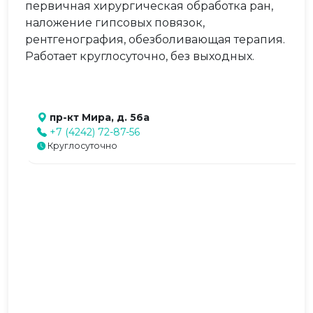
первичная хирургическая обработка ран,
наложение гипсовых повязок,
рентгенография, обезболивающая терапия.
Работает круглосуточно, без выходных.
пр-кт Мира, д. 56а
+7 (4242) 72-87-56
Круглосуточно