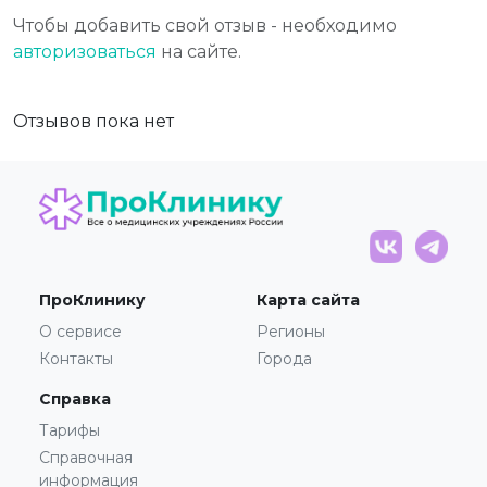
Чтобы добавить свой отзыв - необходимо
авторизоваться
на сайте.
Отзывов пока нет
ПроКлинику
Карта сайта
О сервисе
Регионы
Контакты
Города
Справка
Тарифы
Справочная
информация