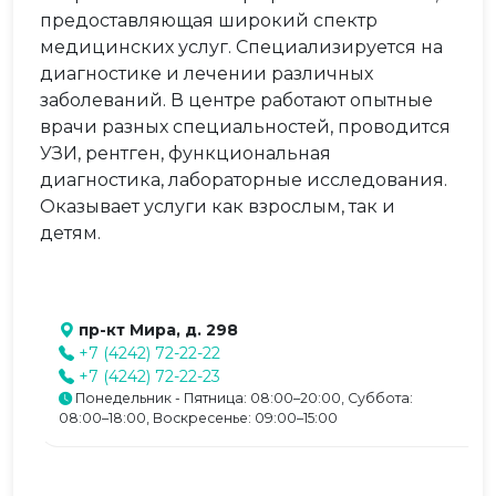
предоставляющая широкий спектр
медицинских услуг. Специализируется на
диагностике и лечении различных
заболеваний. В центре работают опытные
врачи разных специальностей, проводится
УЗИ, рентген, функциональная
диагностика, лабораторные исследования.
Оказывает услуги как взрослым, так и
детям.
пр-кт Мира, д. 298
+7 (4242) 72-22-22
+7 (4242) 72-22-23
Понедельник - Пятница: 08:00–20:00, Суббота:
08:00–18:00, Воскресенье: 09:00–15:00