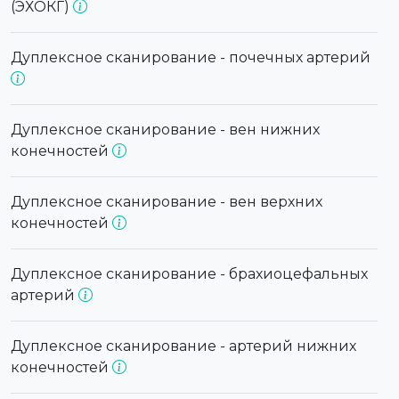
(ЭХОКГ)
Дуплексное сканирование - почечных артерий
Дуплексное сканирование - вен нижних
конечностей
Дуплексное сканирование - вен верхних
конечностей
Дуплексное сканирование - брахиоцефальных
артерий
Дуплексное сканирование - артерий нижних
конечностей