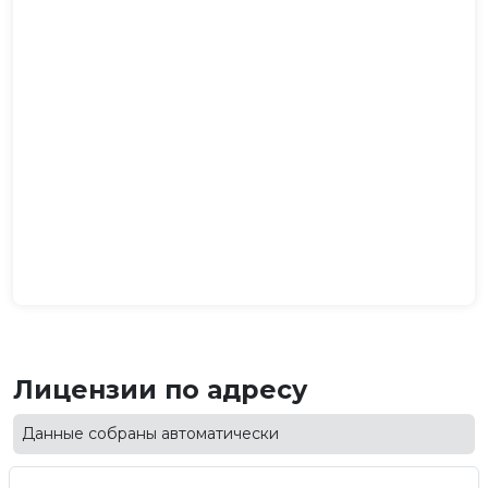
Лицензии по адресу
Данные собраны автоматически