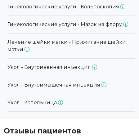
Гинекологические услуги - Кольпоскопия
Гинекологические услуги - Мазок на флору
Лечение шейки матки - Прижигание шейки
матки
Укол - Внутривенная инъекция
Укол - Внутримышечная инъекция
Укол - Капельница
Отзывы пациентов