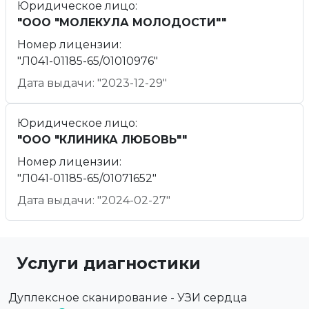
Юридическое лицо:
"ООО "МОЛЕКУЛА МОЛОДОСТИ""
Номер лицензии:
"Л041-01185-65/01010976"
Дата выдачи: "2023-12-29"
Юридическое лицо:
"ООО "КЛИНИКА ЛЮБОВЬ""
Номер лицензии:
"Л041-01185-65/01071652"
Дата выдачи: "2024-02-27"
Услуги диагностики
Дуплексное сканирование - УЗИ сердца