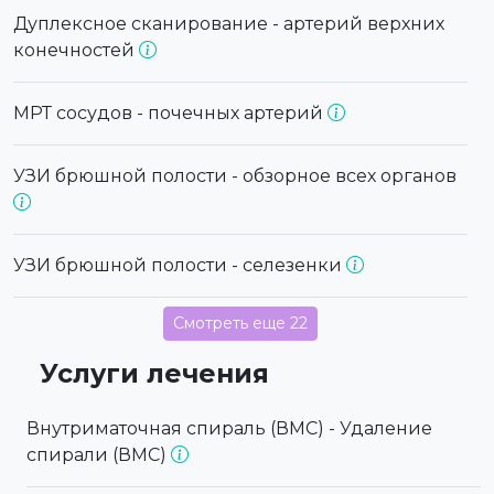
Дуплексное сканирование - артерий верхних
конечностей
МРТ сосудов - почечных артерий
УЗИ брюшной полости - обзорное всех органов
УЗИ брюшной полости - селезенки
Смотреть еще 22
Услуги лечения
Внутриматочная спираль (ВМС) - Удаление
спирали (ВМС)