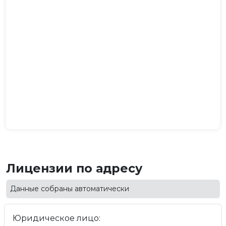
Лицензии по адресу
Данные собраны автоматически
Юридическое лицо: