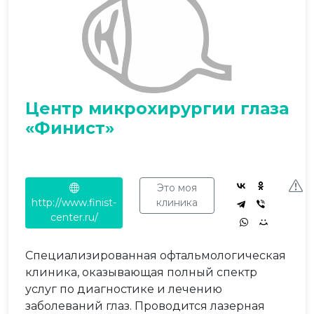
Центр микрохирургии глаза
«Финист»
Это моя
http://www.finist-
клиника
center.ru/
Специализированная офтальмологическая
клиника, оказывающая полный спектр
услуг по диагностике и лечению
заболеваний глаз. Проводится лазерная