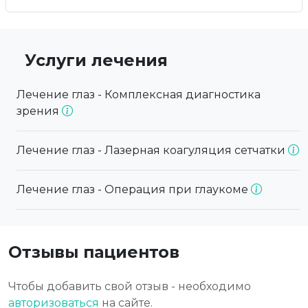
Услуги лечения
Лечение глаз - Комплексная диагностика
зрения
Лечение глаз - Лазерная коагуляция сетчатки
Лечение глаз - Операция при глаукоме
Отзывы пациентов
Чтобы добавить свой отзыв - необходимо
авторизоваться
на сайте.