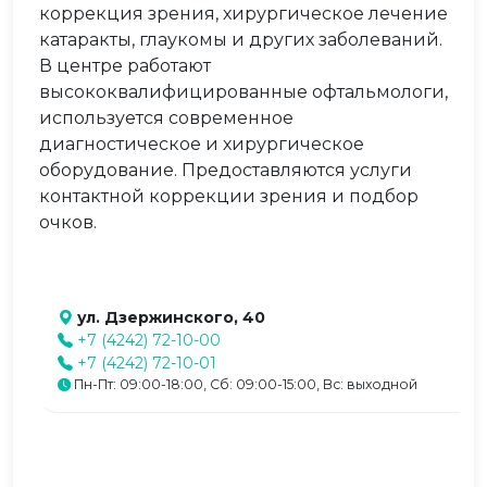
коррекция зрения, хирургическое лечение
катаракты, глаукомы и других заболеваний.
В центре работают
высококвалифицированные офтальмологи,
используется современное
диагностическое и хирургическое
оборудование. Предоставляются услуги
контактной коррекции зрения и подбор
очков.
ул. Дзержинского, 40
+7 (4242) 72-10-00
+7 (4242) 72-10-01
Пн-Пт: 09:00-18:00, Сб: 09:00-15:00, Вс: выходной