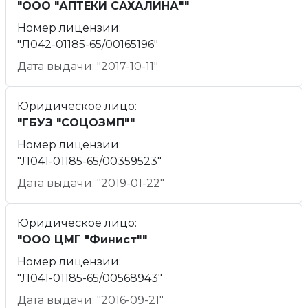
"ООО "АПТЕКИ САХАЛИНА""
Номер лицензии:
"Л042-01185-65/00165196"
Дата выдачи: "2017-10-11"
Юридическое лицо:
"ГБУЗ "СОЦОЗМП""
Номер лицензии:
"Л041-01185-65/00359523"
Дата выдачи: "2019-01-22"
Юридическое лицо:
"ООО ЦМГ "Финист""
Номер лицензии:
"Л041-01185-65/00568943"
Дата выдачи: "2016-09-21"