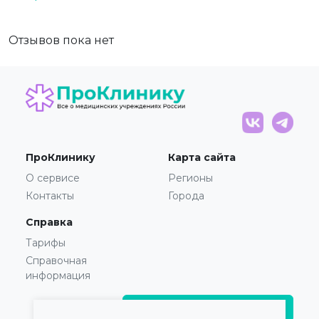
Отзывов пока нет
ПроКлинику
Карта сайта
О сервисе
Регионы
Контакты
Города
Справка
Тарифы
Справочная
информация
Главврачам и владельцам