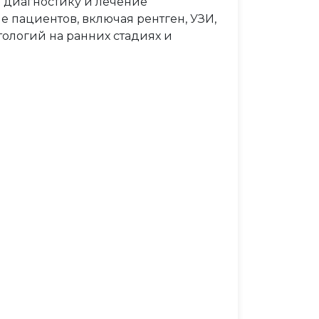
диагностику и лечение
 пациентов, включая рентген, УЗИ,
тологий на ранних стадиях и