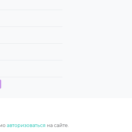
имо
авторизоваться
на сайте.