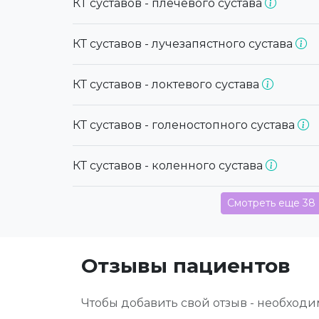
КТ суставов - плечевого сустава
КТ суставов - лучезапястного сустава
КТ суставов - локтевого сустава
КТ суставов - голеностопного сустава
КТ суставов - коленного сустава
Смотреть еще 38
Отзывы пациентов
Чтобы добавить свой отзыв - необход