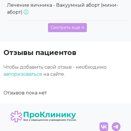
Лечение яичника - Вакуумный аборт (мини-
аборт)
Смотреть еще 4
Отзывы пациентов
Чтобы добавить свой отзыв - необходимо
авторизоваться
на сайте.
Отзывов пока нет