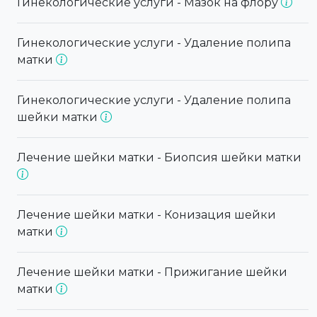
Гинекологические услуги - Мазок на флору
Гинекологические услуги - Удаление полипа
матки
Гинекологические услуги - Удаление полипа
шейки матки
Лечение шейки матки - Биопсия шейки матки
Лечение шейки матки - Конизация шейки
матки
Лечение шейки матки - Прижигание шейки
матки