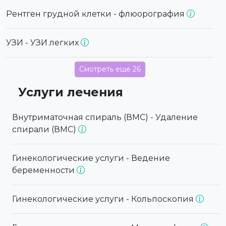
Рентген грудной клетки - флюорография
УЗИ - УЗИ легких
Смотреть еще 26
Услуги лечения
Внутриматочная спираль (ВМС) - Удаление
спирали (ВМС)
Гинекологические услуги - Ведение
беременности
Гинекологические услуги - Кольпоскопия