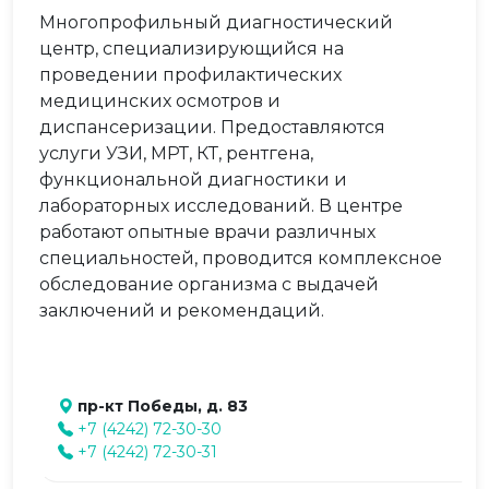
Многопрофильный диагностический
центр, специализирующийся на
проведении профилактических
медицинских осмотров и
диспансеризации. Предоставляются
услуги УЗИ, МРТ, КТ, рентгена,
функциональной диагностики и
лабораторных исследований. В центре
работают опытные врачи различных
специальностей, проводится комплексное
обследование организма с выдачей
заключений и рекомендаций.
пр-кт Победы, д. 83
+7 (4242) 72-30-30
+7 (4242) 72-30-31