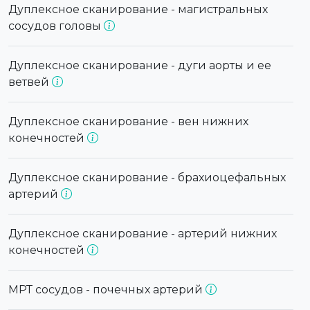
Дуплексное сканирование - магистральных
сосудов головы
Дуплексное сканирование - дуги аорты и ее
ветвей
Дуплексное сканирование - вен нижних
конечностей
Дуплексное сканирование - брахиоцефальных
артерий
Дуплексное сканирование - артерий нижних
конечностей
МРТ сосудов - почечных артерий