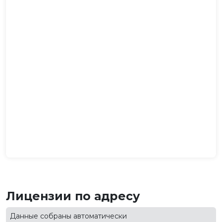
Лицензии по адресу
Данные собраны автоматически