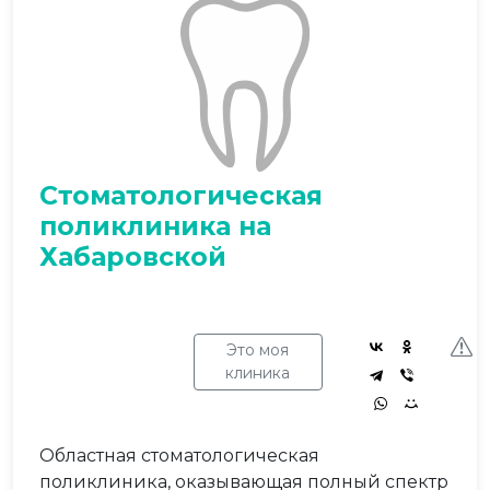
Стоматологическая
поликлиника на
Хабаровской
Это моя
клиника
Областная стоматологическая
поликлиника, оказывающая полный спектр