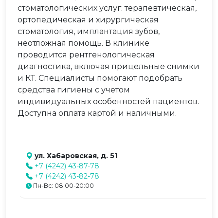
стоматологических услуг: терапевтическая,
ортопедическая и хирургическая
стоматология, имплантация зубов,
неотложная помощь. В клинике
проводится рентгенологическая
диагностика, включая прицельные снимки
и КТ. Специалисты помогают подобрать
средства гигиены с учетом
индивидуальных особенностей пациентов.
Доступна оплата картой и наличными.
ул. Хабаровская, д. 51
+7 (4242) 43-87-78
+7 (4242) 43-82-78
Пн-Вс: 08:00-20:00