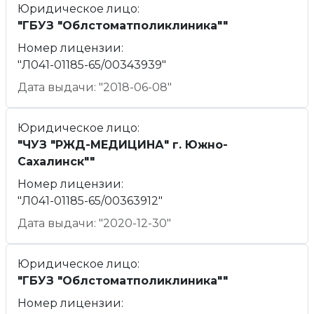
Юридическое лицо:
"ГБУЗ "Облстоматполиклиника""
Номер лицензии:
"Л041-01185-65/00343939"
Дата выдачи: "2018-06-08"
Юридическое лицо:
"ЧУЗ "РЖД-МЕДИЦИНА" г. Южно-
Сахалинск""
Номер лицензии:
"Л041-01185-65/00363912"
Дата выдачи: "2020-12-30"
Юридическое лицо:
"ГБУЗ "Облстоматполиклиника""
Номер лицензии: