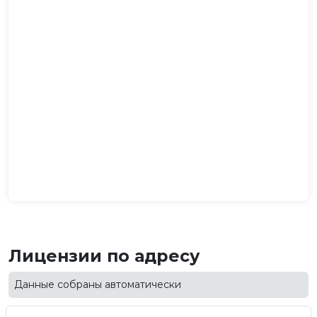
Лицензии по адресу
Данные собраны автоматически