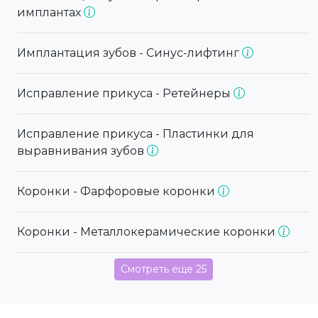
имплантах
Имплантация зубов - Синус-лифтинг
Исправление прикуса - Ретейнеры
Исправление прикуса - Пластинки для
выравнивания зубов
Коронки - Фарфоровые коронки
Коронки - Металлокерамические коронки
Смотреть еще 25