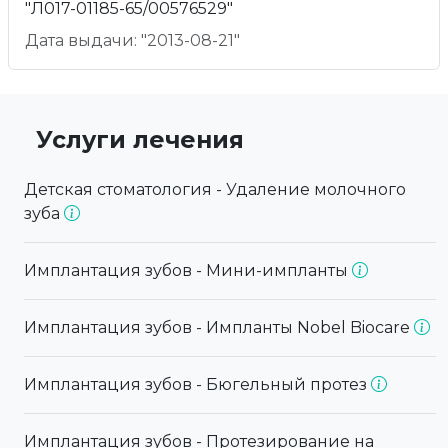
"Л017-01185-65/00576529"
Дата выдачи: "2013-08-21"
Услуги лечения
Детская стоматология - Удаление молочного
зуба
Имплантация зубов - Мини-импланты
Имплантация зубов - Импланты Nobel Biocare
Имплантация зубов - Бюгельный протез
Имплантация зубов - Протезирование на