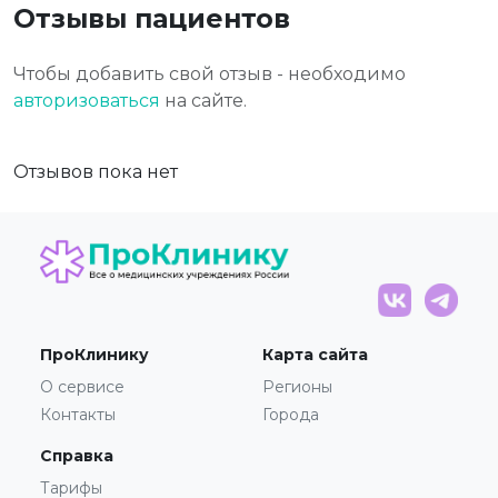
Отзывы пациентов
Чтобы добавить свой отзыв - необходимо
авторизоваться
на сайте.
Отзывов пока нет
ПроКлинику
Карта сайта
О сервисе
Регионы
Контакты
Города
Справка
Тарифы