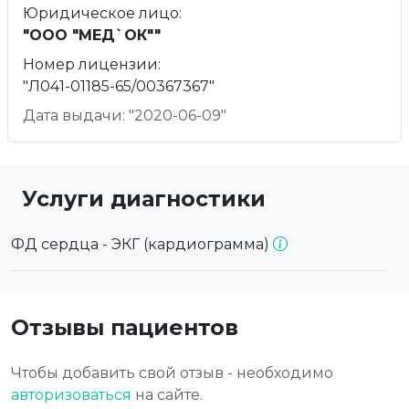
Юридическое лицо:
"ООО "МЕД`ОК""
Номер лицензии:
"Л041-01185-65/00367367"
Дата выдачи: "2020-06-09"
Услуги диагностики
ФД сердца - ЭКГ (кардиограмма)
Отзывы пациентов
Чтобы добавить свой отзыв - необходимо
авторизоваться
на сайте.