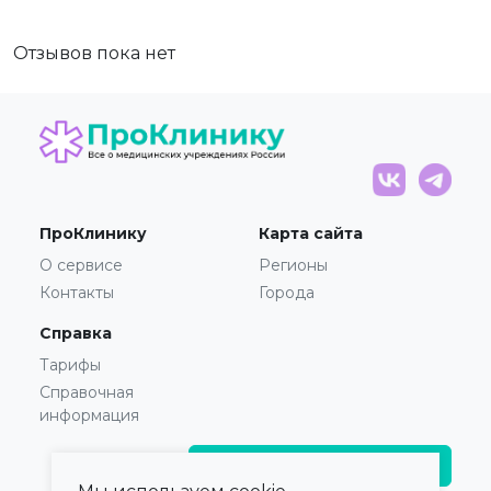
Отзывов пока нет
ПроКлинику
Карта сайта
О сервисе
Регионы
Контакты
Города
Справка
Тарифы
Справочная
информация
Главврачам и владельцам