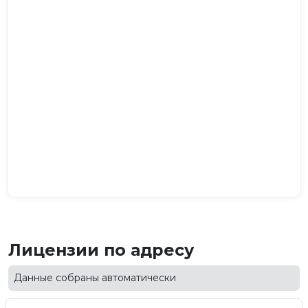
Лицензии по адресу
Данные собраны автоматически