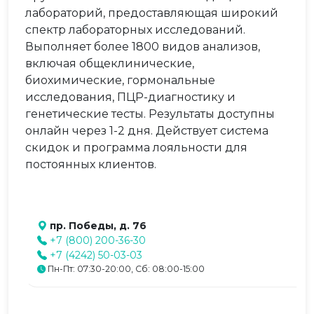
лабораторий, предоставляющая широкий
спектр лабораторных исследований.
Выполняет более 1800 видов анализов,
включая общеклинические,
биохимические, гормональные
исследования, ПЦР-диагностику и
генетические тесты. Результаты доступны
онлайн через 1-2 дня. Действует система
скидок и программа лояльности для
постоянных клиентов.
пр. Победы, д. 76
+7 (800) 200-36-30
+7 (4242) 50-03-03
Пн-Пт: 07:30-20:00, Сб: 08:00-15:00