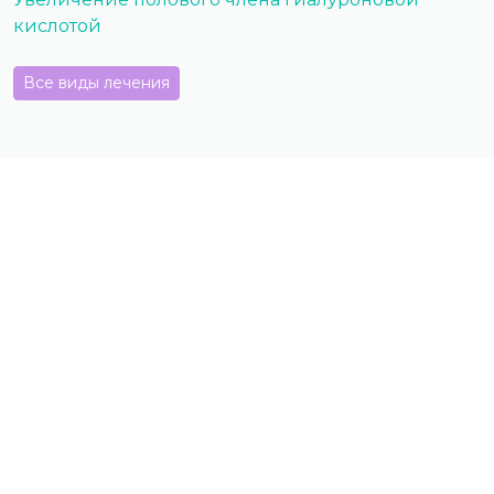
кислотой
Все виды лечения