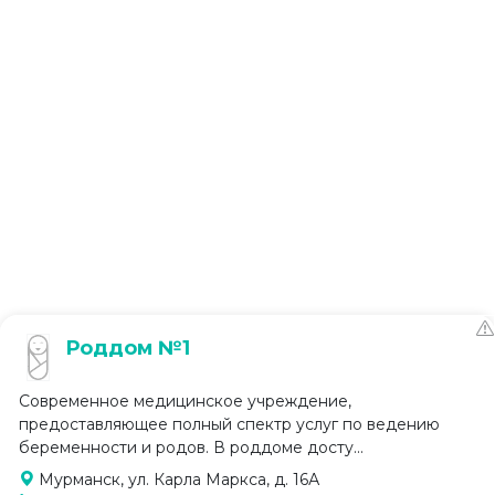
Роддом №1
Современное медицинское учреждение,
предоставляющее полный спектр услуг по ведению
беременности и родов. В роддоме досту...
Мурманск, ул. Карла Маркса, д. 16А