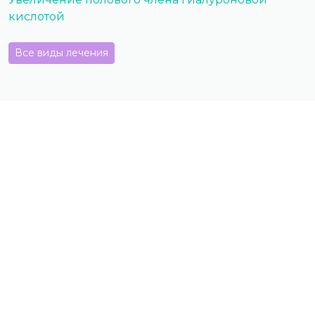
кислотой
Все виды лечения