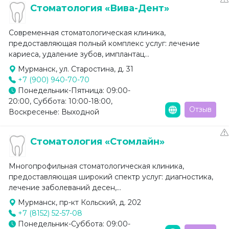
Стоматология «Вива-Дент»
Современная стоматологическая клиника,
предоставляющая полный комплекс услуг: лечение
кариеса, удаление зубов, имплантац...
Мурманск, ул. Старостина, д. 31
+7 (900) 940-70-70
Понедельник-Пятница: 09:00-
20:00, Суббота: 10:00-18:00,
Отзыв
Воскресенье: Выходной
Стоматология «Стомлайн»
Многопрофильная стоматологическая клиника,
предоставляющая широкий спектр услуг: диагностика,
лечение заболеваний десен,...
Мурманск, пр-кт Кольский, д. 202
+7 (8152) 52-57-08
Понедельник-Суббота: 09:00-