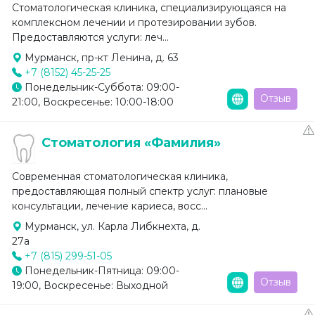
Стоматологическая клиника, специализирующаяся на
комплексном лечении и протезировании зубов.
Предоставляются услуги: леч...
Мурманск, пр-кт Ленина, д. 63
+7 (8152) 45-25-25
Понедельник-Суббота: 09:00-
Отзыв
21:00, Воскресенье: 10:00-18:00
Стоматология «Фамилия»
Современная стоматологическая клиника,
предоставляющая полный спектр услуг: плановые
консультации, лечение кариеса, восс...
Мурманск, ул. Карла Либкнехта, д.
27а
+7 (815) 299-51-05
Понедельник-Пятница: 09:00-
Отзыв
19:00, Воскресенье: Выходной