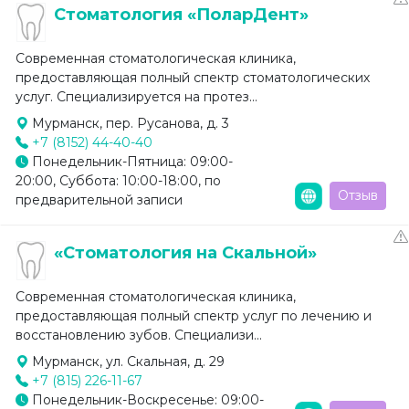
Стоматология «ПоларДент»
Современная стоматологическая клиника,
предоставляющая полный спектр стоматологических
услуг. Специализируется на протез...
Мурманск, пер. Русанова, д. 3
+7 (8152) 44-40-40
Понедельник-Пятница: 09:00-
20:00, Суббота: 10:00-18:00, по
Отзыв
предварительной записи
«Стоматология на Скальной»
Современная стоматологическая клиника,
предоставляющая полный спектр услуг по лечению и
восстановлению зубов. Специализи...
Мурманск, ул. Скальная, д. 29
+7 (815) 226-11-67
Понедельник-Воскресенье: 09:00-