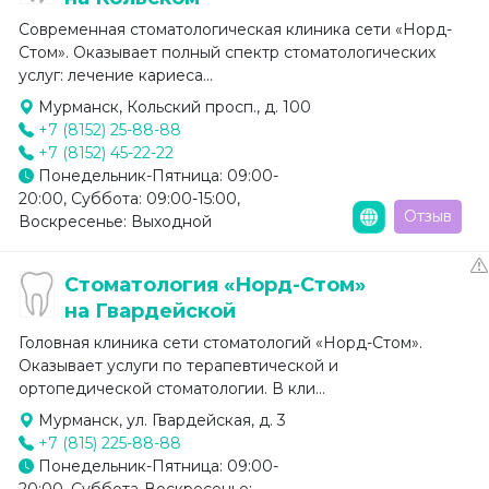
Современная стоматологическая клиника сети «Норд-
Стом». Оказывает полный спектр стоматологических
услуг: лечение кариеса...
Мурманск, Кольский просп., д. 100
+7 (8152) 25-88-88
+7 (8152) 45-22-22
Понедельник-Пятница: 09:00-
20:00, Суббота: 09:00-15:00,
Отзыв
Воскресенье: Выходной
Стоматология «Норд-Стом»
на Гвардейской
Головная клиника сети стоматологий «Норд-Стом».
Оказывает услуги по терапевтической и
ортопедической стоматологии. В кли...
Мурманск, ул. Гвардейская, д. 3
+7 (815) 225-88-88
Понедельник-Пятница: 09:00-
20:00, Суббота-Воскресенье: