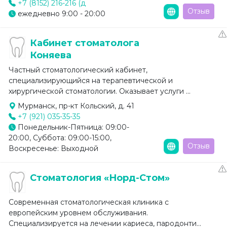
+7 (8152) 216-216 (д
Отзыв
ежедневно 9:00 - 20:00
Кабинет стоматолога
Коняева
Частный стоматологический кабинет,
специализирующийся на терапевтической и
хирургической стоматологии. Оказывает услуги ...
Мурманск, пр-кт Кольский, д. 41
+7 (921) 035-35-35
Понедельник-Пятница: 09:00-
20:00, Суббота: 09:00-15:00,
Отзыв
Воскресенье: Выходной
Стоматология «Норд-Стом»
Современная стоматологическая клиника с
европейским уровнем обслуживания.
Специализируется на лечении кариеса, пародонти...