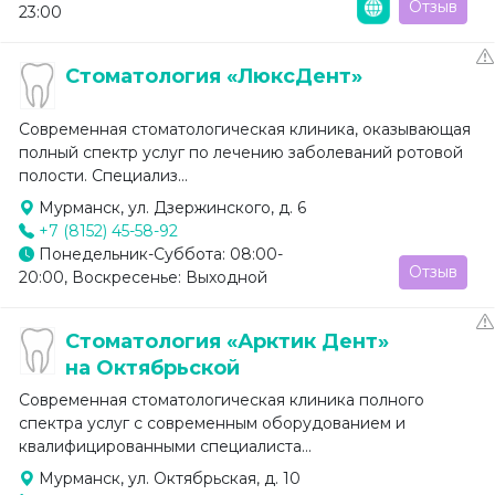
Отзыв
23:00
Стоматология «ЛюксДент»
Современная стоматологическая клиника, оказывающая
полный спектр услуг по лечению заболеваний ротовой
полости. Специализ...
Мурманск, ул. Дзержинского, д. 6
+7 (8152) 45-58-92
Понедельник-Суббота: 08:00-
Отзыв
20:00, Воскресенье: Выходной
Стоматология «Арктик Дент»
на Октябрьской
Современная стоматологическая клиника полного
спектра услуг с современным оборудованием и
квалифицированными специалиста...
Мурманск, ул. Октябрьская, д. 10