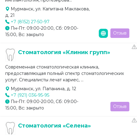
Мурманск, ул. Капитана Маклакова,
д. 21
+7 (8152) 27-50-97
Пн-Пт: 09:00-20:00, Сб: 09:00-
Отзыв
15:00, Вс: закрыто
Стоматология «Клиник групп»
Современная стоматологическая клиника,
предоставляющая полный спектр стоматологических
услуг. Специалисты лечат кариес, ...
Мурманск, ул. Папанина, д. 12
+7 (921) 036-95-95
Пн-Пт: 09:00-20:00, Сб: 09:00-
Отзыв
15:00, Вс: закрыто
Стоматология «Селена»