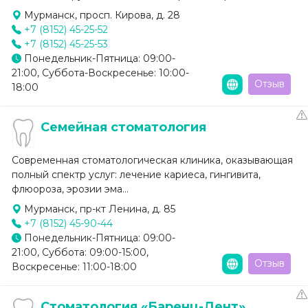
Мурманск, просп. Кирова, д. 28
+7 (8152) 45-25-52
+7 (8152) 45-25-53
Понедельник-Пятница: 09:00-
21:00, Суббота-Воскресенье: 10:00-
Отзыв
18:00
Семейная стоматология
Современная стоматологическая клиника, оказывающая
полный спектр услуг: лечение кариеса, гингивита,
флюороза, эрозии эма...
Мурманск, пр-кт Ленина, д. 85
+7 (8152) 45-90-44
Понедельник-Пятница: 09:00-
21:00, Суббота: 09:00-15:00,
Отзыв
Воскресенье: 11:00-18:00
Стоматология «Баренц-Дент»