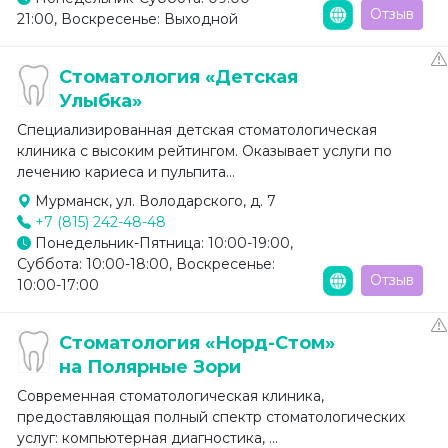
Отзыв
21:00, Воскресенье: Выходной
Стоматология «Детская
Улыбка»
Специализированная детская стоматологическая
клиника с высоким рейтингом. Оказывает услуги по
лечению кариеса и пульпита...
Мурманск, ул. Володарского, д. 7
+7 (815) 242-48-48
Понедельник-Пятница: 10:00-19:00,
Суббота: 10:00-18:00, Воскресенье:
Отзыв
10:00-17:00
Стоматология «Норд-Стом»
на Полярные Зори
Современная стоматологическая клиника,
предоставляющая полный спектр стоматологических
услуг: компьютерная диагностика, ...