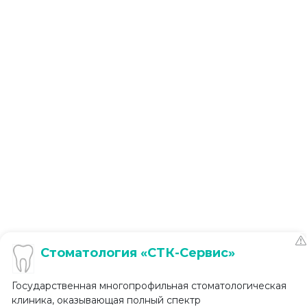
Стоматология «СТК-Сервис»
Государственная многопрофильная стоматологическая
клиника, оказывающая полный спектр