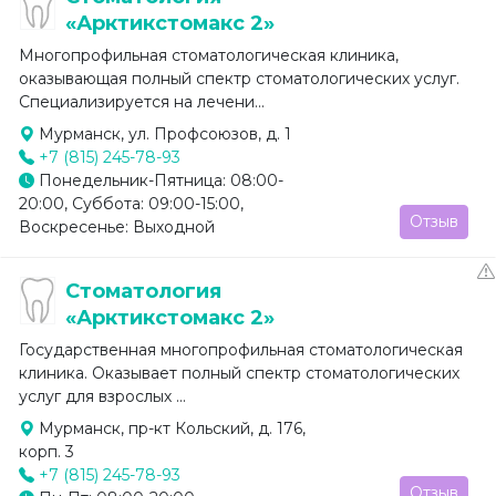
«Арктикстомакс 2»
Многопрофильная стоматологическая клиника,
оказывающая полный спектр стоматологических услуг.
Специализируется на лечени...
Мурманск, ул. Профсоюзов, д. 1
+7 (815) 245-78-93
Понедельник-Пятница: 08:00-
20:00, Суббота: 09:00-15:00,
Отзыв
Воскресенье: Выходной
Стоматология
«Арктикстомакс 2»
Государственная многопрофильная стоматологическая
клиника. Оказывает полный спектр стоматологических
услуг для взрослых ...
Мурманск, пр-кт Кольский, д. 176,
корп. 3
+7 (815) 245-78-93
Отзыв