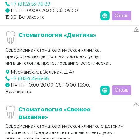
+7 (8152) 53-76-89
Пн-Пт: 09:00-20:00, Сб: 09:00-
Отзыв
15:00, Вс: закрыто
Стоматология «Дентика»
Современная стоматологическая клиника,
предоставляющая полный комплекс услуг:
имплантология, протезирование, эстетическа...
Мурманск, ул. Зелёная, д. 47
+7 (8152) 25-55-68
Пн-Пт: 10:00-20:00, Сб: 10:00-16:00,
Отзыв
Вс: закрыто
Стоматология «Свежее
дыхание»
Современная стоматологическая клиника с детским
кабинетом. Предоставляет полный спектр услуг:
имплантология, протезирова...