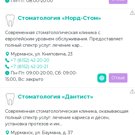
Пн-Пт: 08:00-20:00
Стоматология «Норд-Стом»
Современная стоматологическая клиника с
европейским уровнем обслуживания. Предоставляет
полный спектр услуг: лечение кар...
Мурманск, ул. Книповича, 23
+7 (8152) 42-20-20
+7 (8152) 42-20-21
Пн-Пт: 09:00-20:00, Сб: 09:00-
Отзыв
15:00, Вс: закрыто
Стоматология «Дантист»
Современная стоматологическая клиника, оказывающая
полный спектр услуг: лечение кариеса и дёсен,
установка протезов и им...
Мурманск, ул. Баумана, д. 37