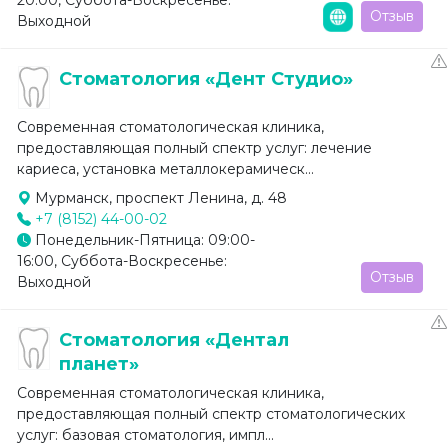
Отзыв
Выходной
Стоматология «Дент Студио»
Современная стоматологическая клиника,
предоставляющая полный спектр услуг: лечение
кариеса, установка металлокерамическ...
Мурманск, проспект Ленина, д. 48
+7 (8152) 44-00-02
Понедельник-Пятница: 09:00-
16:00, Суббота-Воскресенье:
Отзыв
Выходной
Стоматология «Дентал
планет»
Современная стоматологическая клиника,
предоставляющая полный спектр стоматологических
услуг: базовая стоматология, импл...