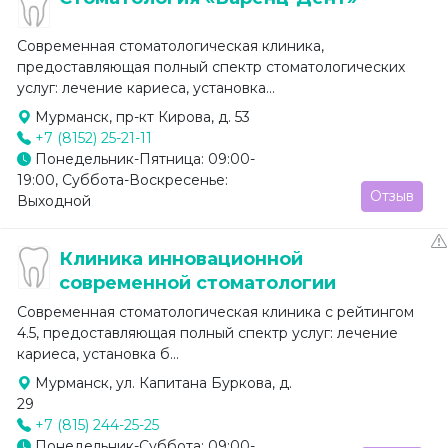
Современная стоматологическая клиника,
предоставляющая полный спектр стоматологических
услуг: лечение кариеса, установка...
Мурманск, пр-кт Кирова, д. 53
+7 (8152) 25-21-11
Понедельник-Пятница: 09:00-
19:00, Суббота-Воскресенье:
Отзыв
Выходной
Клиника инновационной
современной стоматологии
Современная стоматологическая клиника с рейтингом
4.5, предоставляющая полный спектр услуг: лечение
кариеса, установка б...
Мурманск, ул. Капитана Буркова, д.
29
+7 (815) 244-25-25
Понедельник-Суббота: 09:00-