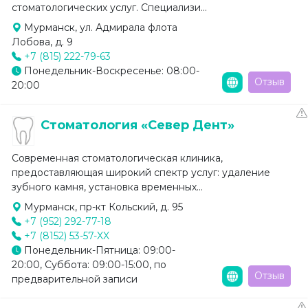
стоматологических услуг. Специализи...
Мурманск, ул. Адмирала флота
Лобова, д. 9
+7 (815) 222-79-63
Понедельник-Воскресенье: 08:00-
Отзыв
20:00
Стоматология «Север Дент»
Современная стоматологическая клиника,
предоставляющая широкий спектр услуг: удаление
зубного камня, установка временных...
Мурманск, пр-кт Кольский, д. 95
+7 (952) 292-77-18
+7 (8152) 53-57-XX
Понедельник-Пятница: 09:00-
20:00, Суббота: 09:00-15:00, по
Отзыв
предварительной записи