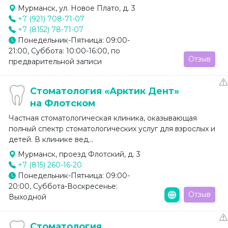
Мурманск, ул. Новое Плато, д. 3
+7 (921) 708-71-07
+7 (8152) 78-71-07
Понедельник-Пятница: 09:00-
21:00, Суббота: 10:00-16:00, по
Отзыв
предварительной записи
Стоматология «Арктик Дент»
на Флотском
Частная стоматологическая клиника, оказывающая
полный спектр стоматологических услуг для взрослых и
детей. В клинике вед...
Мурманск, проезд Флотский, д. 3
+7 (815) 260-16-20
Понедельник-Пятница: 09:00-
20:00, Суббота-Воскресенье:
Отзыв
Выходной
Стоматология