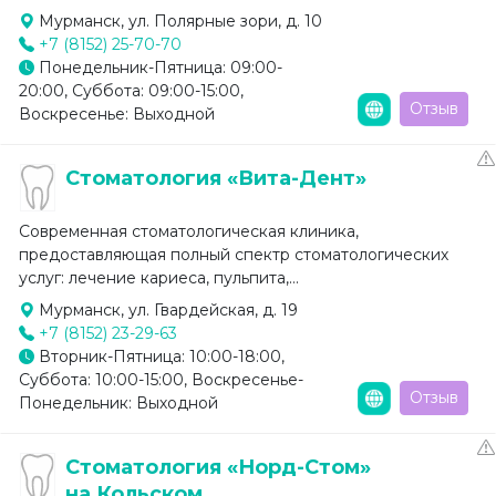
Мурманск, ул. Полярные зори, д. 10
+7 (8152) 25-70-70
Понедельник-Пятница: 09:00-
20:00, Суббота: 09:00-15:00,
Отзыв
Воскресенье: Выходной
Стоматология «Вита-Дент»
Современная стоматологическая клиника,
предоставляющая полный спектр стоматологических
услуг: лечение кариеса, пульпита,...
Мурманск, ул. Гвардейская, д. 19
+7 (8152) 23-29-63
Вторник-Пятница: 10:00-18:00,
Суббота: 10:00-15:00, Воскресенье-
Отзыв
Понедельник: Выходной
Стоматология «Норд-Стом»
на Кольском