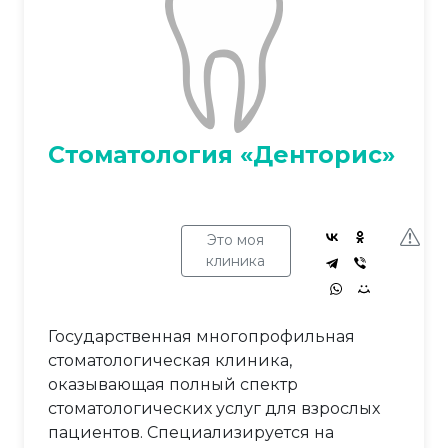
Стоматология «Денторис»
Это моя
клиника
Государственная многопрофильная
стоматологическая клиника,
оказывающая полный спектр
стоматологических услуг для взрослых
пациентов. Специализируется на