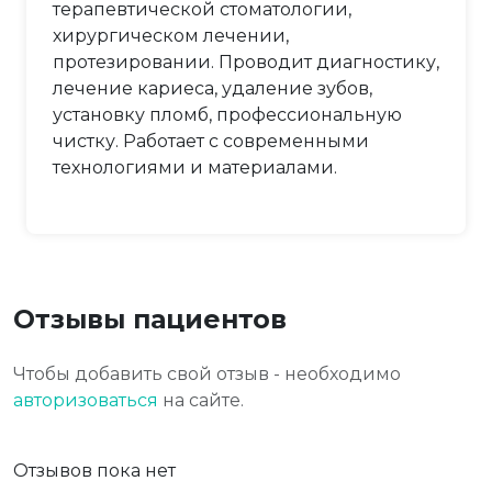
терапевтической стоматологии,
хирургическом лечении,
протезировании. Проводит диагностику,
лечение кариеса, удаление зубов,
установку пломб, профессиональную
чистку. Работает с современными
технологиями и материалами.
Отзывы пациентов
Чтобы добавить свой отзыв - необходимо
авторизоваться
на сайте.
Отзывов пока нет