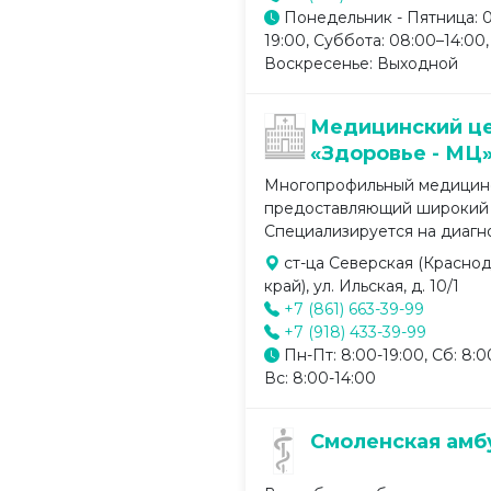
Понедельник - Пятница: 
19:00, Суббота: 08:00–14:00,
Воскресенье: Выходной
Медицинский ц
«Здоровье - МЦ
Многопрофильный медицинс
предоставляющий широкий с
Специализируется на диагнос
ст-ца Северская (Красно
край), ул. Ильская, д. 10/1
+7 (861) 663-39-99
+7 (918) 433-39-99
Пн-Пт: 8:00-19:00, Сб: 8:0
Вс: 8:00-14:00
Смоленская амб