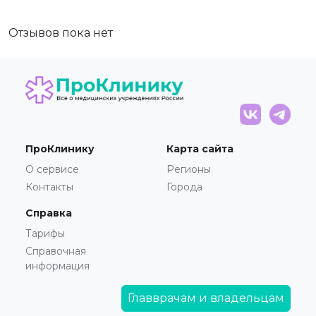
Отзывов пока нет
ПроКлинику
Карта сайта
О сервисе
Регионы
Контакты
Города
Справка
Тарифы
Справочная
информация
Главврачам и владельцам