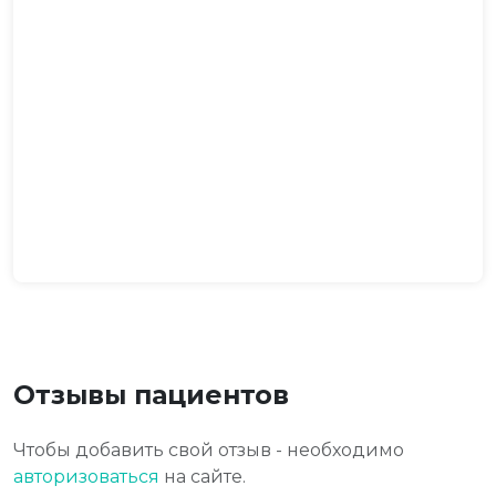
Отзывы пациентов
Чтобы добавить свой отзыв - необходимо
авторизоваться
на сайте.