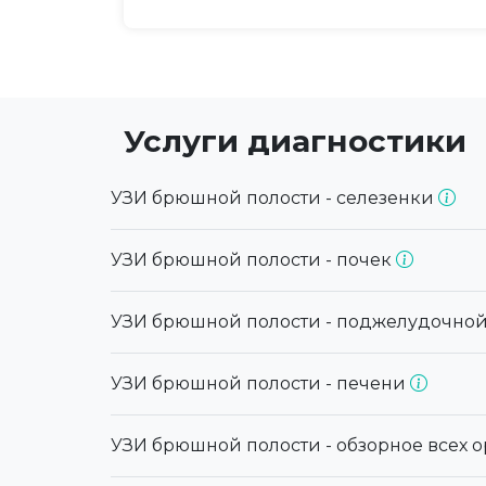
Услуги диагностики
УЗИ брюшной полости - селезенки
УЗИ брюшной полости - почек
УЗИ брюшной полости - поджелудочно
УЗИ брюшной полости - печени
УЗИ брюшной полости - обзорное всех 