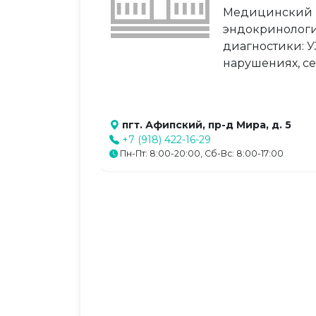
Медицинский ц
эндокринологи
диагностики: 
нарушениях, се
пгт. Афипский, пр-д Мира, д. 5
+7 (918) 422-16-29
Пн-Пт: 8:00-20:00, Сб-Вс: 8:00-17:00