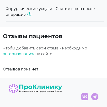
Хирургические услуги - Снятие швов после
операции
Отзывы пациентов
Чтобы добавить свой отзыв - необходимо
авторизоваться
на сайте.
Отзывов пока нет