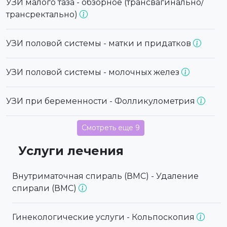
УЗИ малого таза - обзорное (трансвагинально/
трансректально)
УЗИ половой системы - матки и придатков
УЗИ половой системы - молочных желез
УЗИ при беременности - Фолликулометрия
Смотреть еще 9
Услуги лечения
Внутриматочная спираль (ВМС) - Удаление
спирали (ВМС)
Гинекологические услуги - Кольпоскопия