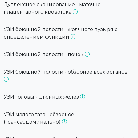
Дуплексное сканирование - маточно-
плацентарного кровотока
УЗИ брюшной полости - желчного пузыря с
определением функции
УЗИ брюшной полости - почек
УЗИ брюшной полости - обзорное всех органов
УЗИ головы - слюнных желез
УЗИ малого таза - обзорное
(трансабдоминально)