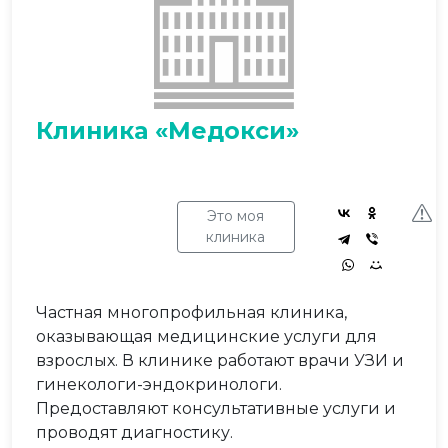
Клиника «Медокси»
Это моя
клиника
Частная многопрофильная клиника,
оказывающая медицинские услуги для
взрослых. В клинике работают врачи УЗИ и
гинекологи-эндокринологи.
Предоставляют консультативные услуги и
проводят диагностику.