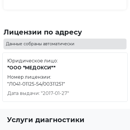
Лицензии по адресу
Данные собраны автоматически
Юридическое лицо:
"ООО "МЕДОКСИ""
Номер лицензии:
"Л041-01125-54/00311251"
Дата выдачи: "2017-01-27"
Услуги диагностики