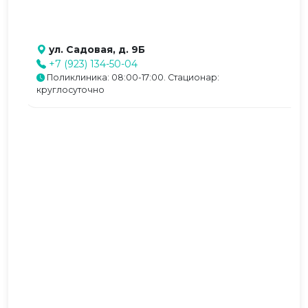
ул. Садовая, д. 9Б
+7 (923) 134-50-04
Поликлиника: 08:00-17:00. Стационар:
круглосуточно