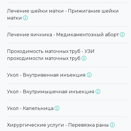
Лечение шейки матки - Прижигание шейки
матки
Лечение яичника - Медикаментозный аборт
Проходимость маточных труб - УЗИ
проходимости маточных труб
Укол - Внутривенная инъекция
Укол - Внутримышечная инъекция
Укол - Капельница
Хирургические услуги - Перевязка раны