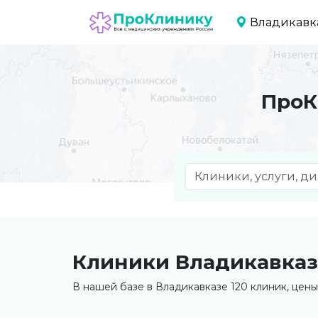
Владикавк
ПроК
Клиники Владикавказ
В нашей базе в Владикавказе 120 клиник, цены 