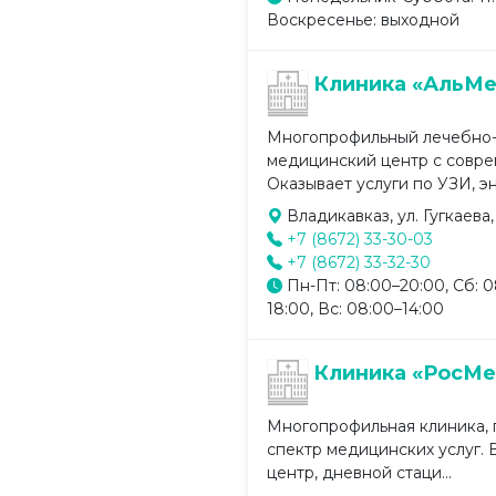
Воскресенье: выходной
Клиника «АльМ
Многопрофильный лечебно-
медицинский центр с совр
Оказывает услуги по УЗИ, эн
Владикавказ, ул. Гугкаева,
+7 (8672) 33-30-03
+7 (8672) 33-32-30
Пн-Пт: 08:00–20:00, Сб: 0
18:00, Вс: 08:00–14:00
Клиника «РосМ
Многопрофильная клиника,
спектр медицинских услуг.
центр, дневной стаци...