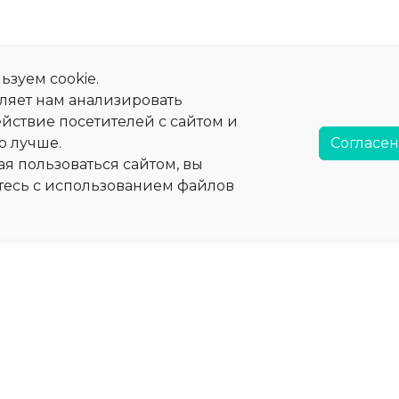
ьзуем cookie.
оляет нам анализировать
йствие посетителей с сайтом и
о лучше.
Согласен
я пользоваться сайтом, вы
тесь с использованием файлов