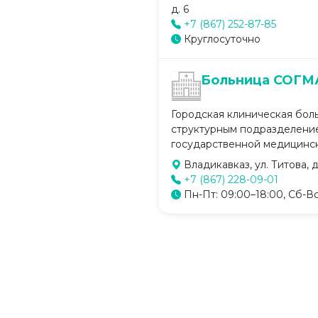
д. 6
+7 (867) 252-87-85
Круглосуточно
Больница СОГМ
Городская клиническая бол
структурным подразделени
государственной медицинско
Владикавказ, ул. Титова, д.
+7 (867) 228-09-01
Пн-Пт: 09:00–18:00, Сб-Вс